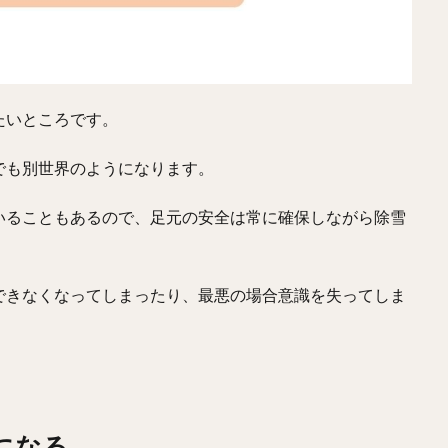
たいところです。
でも別世界のようになります。
いることもあるので、足元の安全は常に確保しながら除雪
できなくなってしまったり、最悪の場合意識を失ってしま
になる