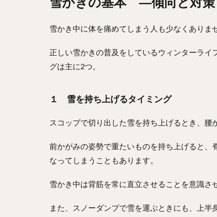
雪かきの基本 ―傾向と対策
雪かき中に体を痛めてしまう人も少なくありま
正しい雪かきの普及をしているウィンターライ
グは主に2つ。
１ 雪を持ち上げるタイミング
スコップで切り出した雪を持ち上げるとき、腰
前かがみの姿勢で重たいものを持ち上げると、
なってしまうこともあります。
雪かき中は背筋を常に直立させることを意識さ
また、スノーダンプで雪を運ぶときにも、上半