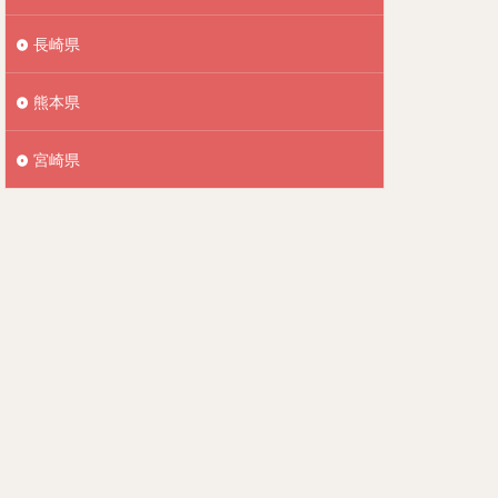
長崎県
熊本県
宮崎県