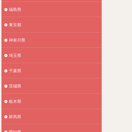
福島県
東京都
神奈川県
埼玉県
千葉県
茨城県
栃木県
群馬県
愛知県