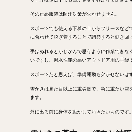
そのため服装は防汗対策が欠かせません。
スポーツでも使える下着の上からフリースなど
に合わせて脱ぎ着することで調節すると動き回
手はぬれるとかじかんで思うように作業できな
いですし、撥水性能の高いアウトドア用の手袋
スポーツだと思えば、準備運動も欠かせないは
雪かきは見た目以上に重労働で、急に重たい雪
ます。
外に出る前に身体を動かしておきたいものです