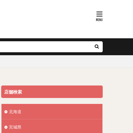
店舗検索
北海道
宮城県