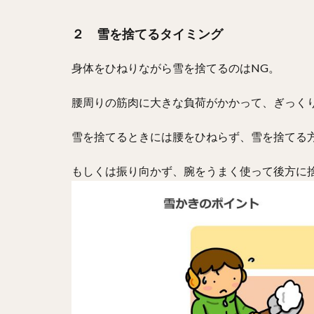
２ 雪を捨てるタイミング
身体をひねりながら雪を捨てるのはNG。
腰周りの筋肉に大きな負荷がかかって、ぎっく
雪を捨てるときには腰をひねらず、雪を捨てる
もしくは振り向かず、腕をうまく使って後方に