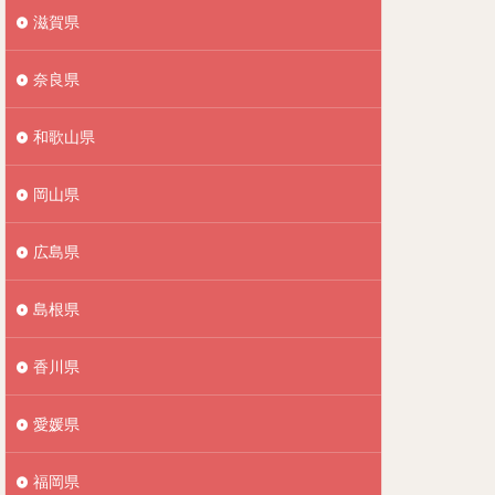
滋賀県
奈良県
和歌山県
岡山県
広島県
島根県
香川県
愛媛県
福岡県