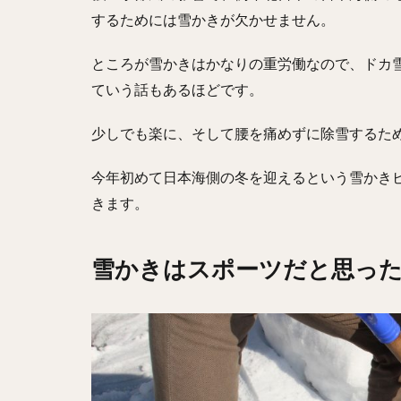
するためには雪かきが欠かせません。
ところが雪かきはかなりの重労働なので、ドカ
ていう話もあるほどです。
少しでも楽に、そして腰を痛めずに除雪するた
今年初めて日本海側の冬を迎えるという雪かき
きます。
雪かきはスポーツだと思っ