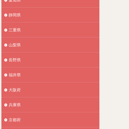
静岡県
三重県
山梨県
長野県
福井県
大阪府
兵庫県
京都府