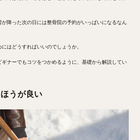
雪が降った次の日には整骨院の予約がいっぱいになるなん
めにはどうすればいいのでしょうか。
ビギナーでもコツをつかめるように、基礎から解説してい
たほうが良い