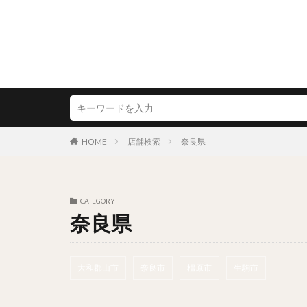
HOME
店舗検索
奈良県
CATEGORY
奈良県
大和郡山市
奈良市
橿原市
生駒市