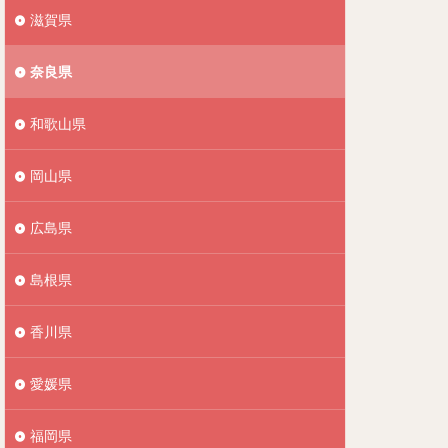
滋賀県
奈良県
和歌山県
岡山県
広島県
島根県
香川県
愛媛県
福岡県