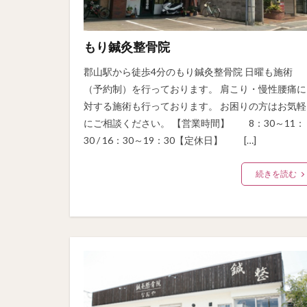
もり鍼灸整骨院
郡山駅から徒歩4分のもり鍼灸整骨院 日曜も施術
（予約制）を行っております。 肩こり・慢性腰痛に
対する施術も行っております。 お困りの方はお気軽
にご相談ください。 【営業時間】 8：30～11：
30 / 16：30～19：30【定休日】 […]
続きを読む