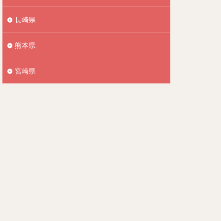
長崎県
熊本県
宮崎県