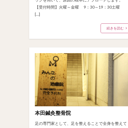
【受付時間】火曜～金曜 9：30～19：30土曜
[…]
続きを読む
本田鍼灸整骨院
足の専門家として、足を整えることで全身を整えて