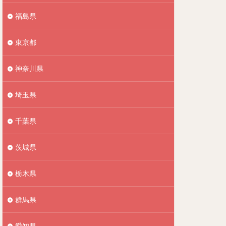
福島県
東京都
神奈川県
埼玉県
千葉県
茨城県
栃木県
群馬県
愛知県