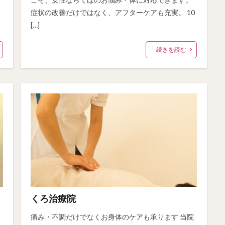
症状の改善だけではなく、アフターケアも充実。 10
[…]
続きを読む
くろ治療院
痛み・不調だけでなくお身体のケアも承ります 当院