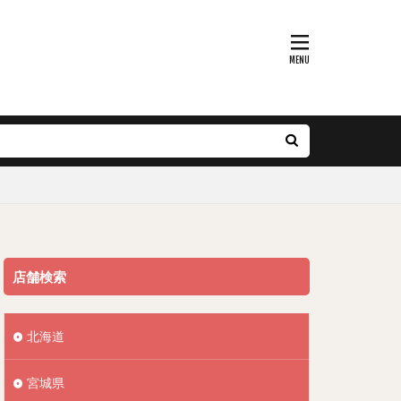
店舗検索
北海道
宮城県