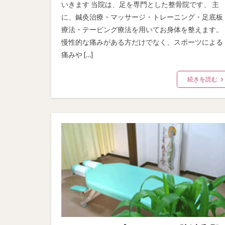
いきます 当院は、足を専門とした整骨院です、 主
に、鍼灸治療・マッサージ・トレーニング・足底板
療法・テーピング療法を用いてお身体を整えます。
慢性的な痛みがある方だけでなく、スポーツによる
痛みや […]
続きを読む