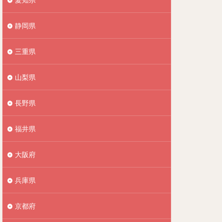
静岡県
三重県
山梨県
長野県
福井県
大阪府
兵庫県
京都府