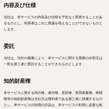
内容及び仕様
当社は、本サービスの内容及び仕様を予告なく変更することがあ
るものとし、利用者はこれに異議を唱えることができないものと
します。
委託
当社は、当社の裁量により、本サービスに関する業務の全部又は
一部を第三者に委託することができるものとします。
知的財産権
本サービスに関する特許権、著作権、意匠権、実用新案権、商標
権等の知的財産権は当社又は権利者である第三者に帰属するもの
とし、本サービスの利用の許諾は、本サービスの利用に必要な範