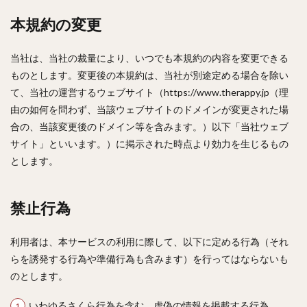
本規約の変更
当社は、当社の裁量により、いつでも本規約の内容を変更できる
ものとします。変更後の本規約は、当社が別途定める場合を除い
て、当社の運営するウェブサイト（https://www.therappy.jp（理
由の如何を問わず、当該ウェブサイトのドメインが変更された場
合の、当該変更後のドメイン等を含みます。）以下「当社ウェブ
サイト」といいます。）に掲示された時点より効力を生じるもの
とします。
禁止行為
利用者は、本サービスの利用に際して、以下に定める行為（それ
らを誘発する行為や準備行為も含みます）を行ってはならないも
のとします。
いわゆるさくら行為を含む、虚偽の情報を掲載する行為