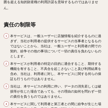
囲を超える知的財産権の利用許諾を意味するものではありませ
ん。
責任の制限等
本サービスは、一般ユーザーに店舗情報を紹介するものに過
ぎず、当社が利用者の提供するサービスの当事者となるもの
ではないことから、当社は、一般ユーザーと利用者の間での
契約、紛争その他の事項について一切の責任を負わないもの
とします。
本サービスが利用者の特定の目的に適合すること、期待する
機能を有すること、不具合を起こさないこと及び利用結果を
含め、当社は、利用者に対し、本サービスに関する何らの保
証も行うものではありません。
当社は、本サービスの利用に伴い、データの消失若しくは破
損等が生じた場合であっても、その理由の如何を問わず一切
の責任を負うものではありません。
本サービスに関して利用者と第三者との間に紛争が生じた場