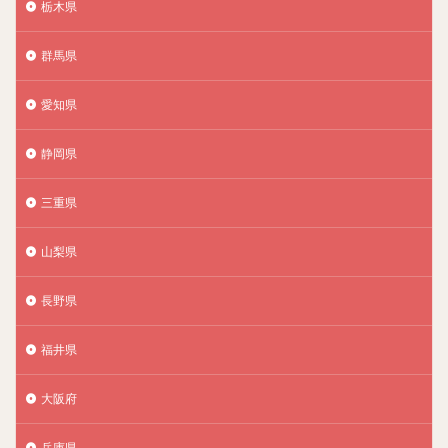
栃木県
群馬県
愛知県
静岡県
三重県
山梨県
長野県
福井県
大阪府
兵庫県