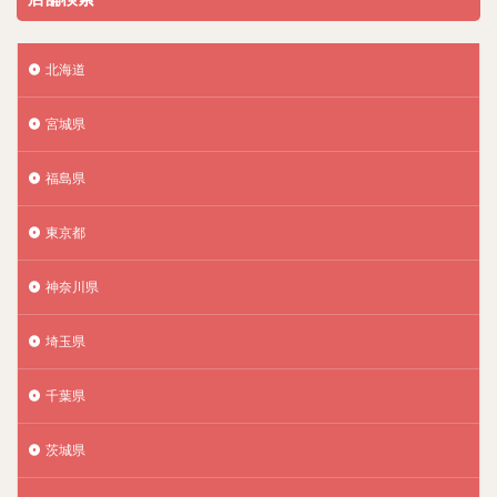
北海道
宮城県
福島県
東京都
神奈川県
埼玉県
千葉県
茨城県