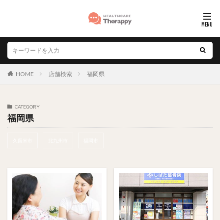
HOME
店舗検索
福岡県
CATEGORY
福岡県
久留米市
北九州市
福岡市