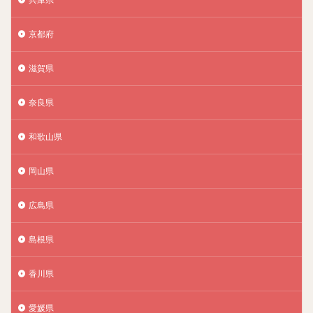
京都府
滋賀県
奈良県
和歌山県
岡山県
広島県
島根県
香川県
愛媛県