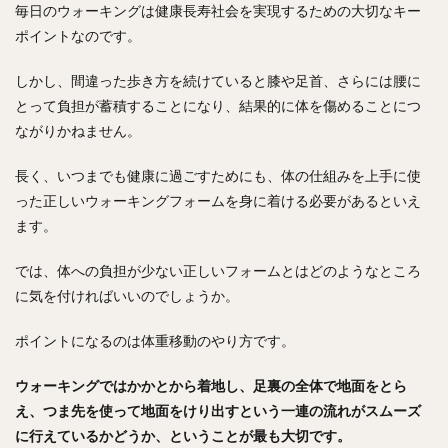
毎日のウォーキングは健康長寿社会を実現するための大切なキー
ポイントなのです。
しかし、間違った歩き方を続けていると膝や足首、さらには腰に
とって負担が蓄積することになり、結果的に体を傷めることにつ
ながりかねません。
長く、いつまでも健康に過ごすためにも、体の仕組みを上手に使
った正しいウォーキングフォームを身に着ける必要があるといえ
ます。
では、体への負担が少ない正しいフォームとはどのようなところ
に気を付ければいいのでしょうか。
ポイントになるのは体重移動のやり方です。
ウォーキングではかかとから着地し、足裏の全体で地面をとら
え、つま先を使って地面をけり出すという一連の流れがスムーズ
に行えているかどうか、ということが最も大切です。