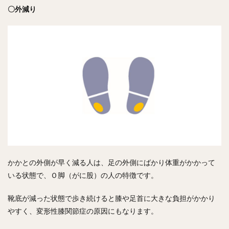
〇外減り
かかとの外側が早く減る人は、足の外側にばかり体重がかかって
いる状態で、Ｏ脚（がに股）の人の特徴です。
靴底が減った状態で歩き続けると膝や足首に大きな負担がかかり
やすく、変形性膝関節症の原因にもなります。