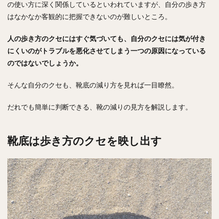
の使い方に深く関係しているといわれていますが、自分の歩き方
はなかなか客観的に把握できないのが難しいところ。
人の歩き方のクセにはすぐ気づいても、自分のクセには気が付き
にくいのがトラブルを悪化させてしまう一つの原因になっている
のではないでしょうか。
そんな自分のクセも、靴底の減り方を見れば一目瞭然。
だれでも簡単に判断できる、靴の減りの見方を解説します。
靴底は歩き方のクセを映し出す