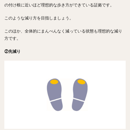
の付け根に近いほど理想的な歩き方ができている証拠です。
このような減り方を目指しましょう。
このほか、全体的にまんべんなく減っている状態も理想的な減り
方です。
②先減り