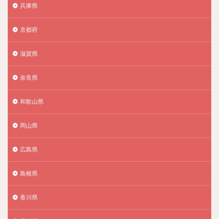
兵庫県
京都府
滋賀県
奈良県
和歌山県
岡山県
広島県
島根県
香川県