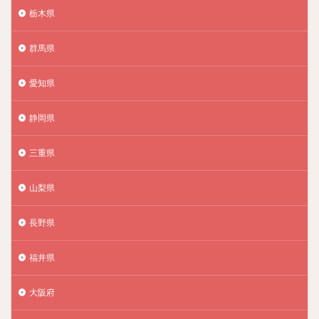
栃木県
群馬県
愛知県
静岡県
三重県
山梨県
長野県
福井県
大阪府