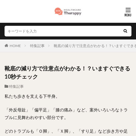
HOME
特集記事
靴底の減り方で注意点がわかる！？いますぐできる
靴底の減り方で注意点がわかる！？いますぐできる
10秒チェック
特集記事
私たち歩きを支える下半身。
「外反母趾」「偏平足」「膝の痛み」など、案外いろいろなトラ
ブルに見舞われやすい部分です。
どのトラブルも「Ｏ脚」、「Ｘ脚」、「すり足」など歩き方や足