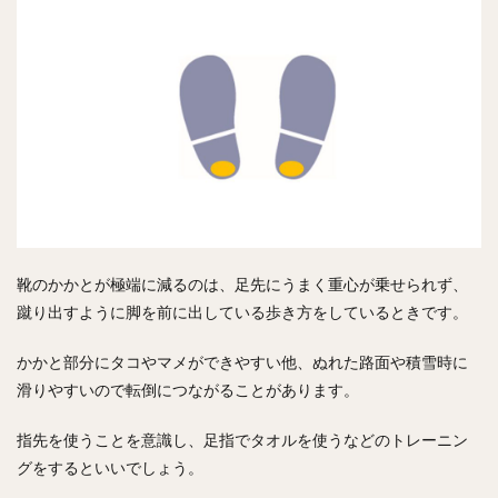
靴のかかとが極端に減るのは、足先にうまく重心が乗せられず、
蹴り出すように脚を前に出している歩き方をしているときです。
かかと部分にタコやマメができやすい他、ぬれた路面や積雪時に
滑りやすいので転倒につながることがあります。
指先を使うことを意識し、足指でタオルを使うなどのトレーニン
グをするといいでしょう。