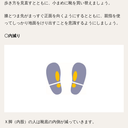
歩き方を見直すとともに、小まめに靴を買い替えましょう。
膝とつま先がまっすぐ正面を向くようにするとともに、親指を使
ってしっかり地面をけり出すことを意識するようにしましょう。
〇内減り
Ｘ脚（内股）の人は靴底の内側が減っていきます。