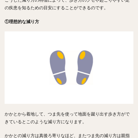
の疾患を知るための目安にすることができるのです。
①理想的な減り方
かかとから着地して、つま先を使って地面を蹴り出す歩き方がで
きているとこのような減り方になります。
かかとの減り方は真後ろ寄りなほど、またつま先の減り方は親指