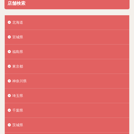
店舗検索
北海道
宮城県
福島県
東京都
神奈川県
埼玉県
千葉県
茨城県