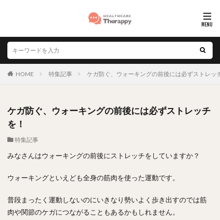
HOME
特集記事
ケガ防ぐ、ウォーキングの前後には必ずストレッ
ケガ防ぐ、ウォーキングの前後には必ずストレッチ
を！
特集記事
みなさんはウォーキングの前後にストレッチをしていますか？
ウォーキングといえども全身の筋肉を使った運動です。
普段まったく運動しないのにいきなり勢いよく歩き出すのでは筋
肉や関節のケガにつながることもあるかもしれません。