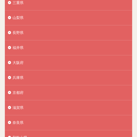
三重県
山梨県
長野県
福井県
大阪府
兵庫県
京都府
滋賀県
奈良県