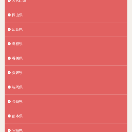
和歌山県
岡山県
広島県
島根県
香川県
愛媛県
福岡県
長崎県
熊本県
宮崎県