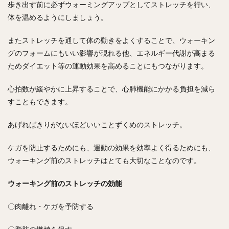
歩き出す前に必ずウォーミングアップとしてストレッチを行い、
体を温めるようにしましょう。
またストレッチを通して体の動きをよくすることで、ウォーキン
グのフォームにもいい影響が現れる他、エネルギー代謝が高まる
ためダイエット等の運動効果を高めることにもつながります。
心拍数が緩やかに上昇することで、心肺機能にかかる負担を減ら
すこともできます。
あげればきりがないほどいいことずくめのストレッチ。
ケガを防止するためにも、運動の効果を効率よく得るためにも、
ウォーキング前のストレッチはとても大切なことなのです。
ウォーキング前のストレッチの効能
〇肉離れ・ケガを予防する