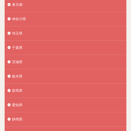
東京都
神奈川県
埼玉県
千葉県
茨城県
栃木県
群馬県
愛知県
静岡県