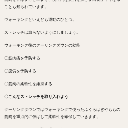
ことも知られています。
ウォーキングといえども運動のひとつ。
ストレッチは怠らないようにしましょう。
ウォーキング後のクーリングダウンの効能
〇筋肉痛を予防する
〇疲労を予防する
〇筋肉の柔軟性を維持する
〇こんなストレッチを取り入れよう
クーリングダウンではウォーキングで使ったふくらはぎやももの
筋肉を重点的に伸ばして柔軟性を確保していきます。