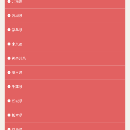
北海道
宮城県
福島県
東京都
神奈川県
埼玉県
千葉県
茨城県
栃木県
群馬県