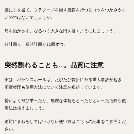
腰に手を当て、フラフープを回す感覚を持つとコツをつかみやす
いのではないでしょうか。
肩を動かさず、なるべく大きな円を描くようにしましょう。
時計回り、反時計回り10回ずつ。
突然割れることも…。品質に注意
実は、バランスボールは、たびたび骨折に至る重大事故が起き、
消費者庁も使用方法について注意を喚起しています。
勢いよく飛び乗ったり、無理な体勢をとったりといった危険な使
用法は控えましょう。
絶対にまねをしてはいけない使い方はこちらの記事をご参照くだ
さい。