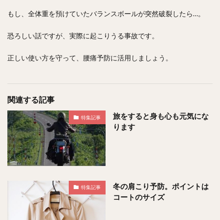
もし、全体重を預けていたバランスボールが突然破裂したら…。
恐ろしい話ですが、実際に起こりうる事故です。
正しい使い方を守って、腰痛予防に活用しましょう。
関連する記事
旅をすると身も心も元気にな
特集記事
ります
冬の肩こり予防。ポイントは
特集記事
コートのサイズ