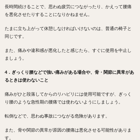
長時間続けることで、思わぬ疲労につながったり、かえって腰痛
を悪化させたりすることになりかねません。
たまに立ち上がって休憩しなければいけないのは、普通の椅子と
同じです。
また、痛みや違和感が悪化したと感じたら、すぐに使用を中止し
ましょう。
4．ぎっくり腰などで強い痛みがある場合や、骨・関節に異常があ
るときは使わないこと
痛みがひと段落してからのリハビリには使用可能ですが、ぎっく
り腰のような急性期の腰痛では使わないようにしましょう。
転倒などで、思わぬ事故につながる危険があります。
また、骨や関節の異常が原因の腰痛は悪化させる可能性がありま
す。