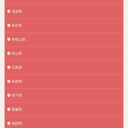
滋賀県
奈良県
和歌山県
岡山県
広島県
島根県
香川県
愛媛県
福岡県