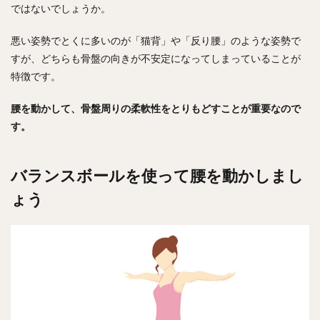
ではないでしょうか。
悪い姿勢でとくに多いのが「猫背」や「反り腰」のような姿勢で
すが、どちらも骨盤の向きが不安定になってしまっていることが
特徴です。
腰を動かして、骨盤周りの柔軟性をとりもどすことが重要なので
す。
バランスボールを使って腰を動かしまし
ょう