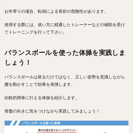
お年寄りの場合、転倒による骨折の危険性があります。
使用する際には、使い方に精通したトレーナーなどの補助を受け
てトレーニングを行って下さい。
バランスボールを使った体操を実践しま
しょう！
バランスボールは座るだけではなく、正しい姿勢を意識しながら
腰を動かすことで効果を発揮します。
比較的簡単に行える体操を紹介します。
骨盤の向きに気をつけながら実践してみましょう！