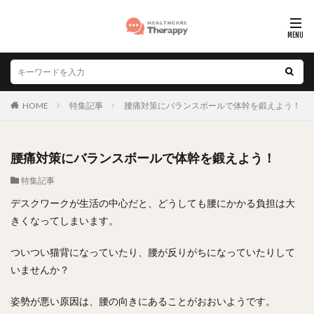
HOME
特集記事
腰痛対策にバランスボールで体幹を鍛えよう！
腰痛対策にバランスボールで体幹を鍛えよう！
特集記事
デスクワークが生活の中心だと、どうしても腰にかかる負担は大
きくなってしまいます。
ついつい猫背になっていたり、腰が反りがちになっていたりして
いませんか？
姿勢が悪い原因は、腰の向きにあることがおおいようです。