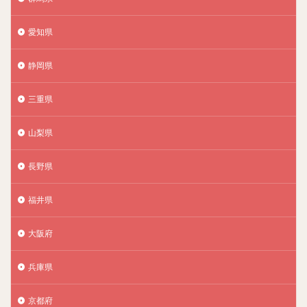
愛知県
静岡県
三重県
山梨県
長野県
福井県
大阪府
兵庫県
京都府