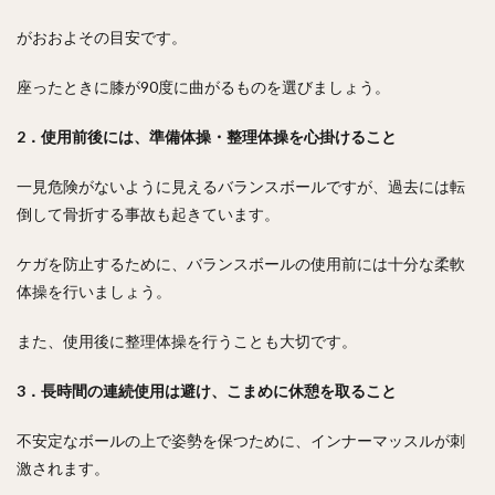
がおおよその目安です。
座ったときに膝が90度に曲がるものを選びましょう。
2．使用前後には、準備体操・整理体操を心掛けること
一見危険がないように見えるバランスボールですが、過去には転
倒して骨折する事故も起きています。
ケガを防止するために、バランスボールの使用前には十分な柔軟
体操を行いましょう。
また、使用後に整理体操を行うことも大切です。
3．長時間の連続使用は避け、こまめに休憩を取ること
不安定なボールの上で姿勢を保つために、インナーマッスルが刺
激されます。