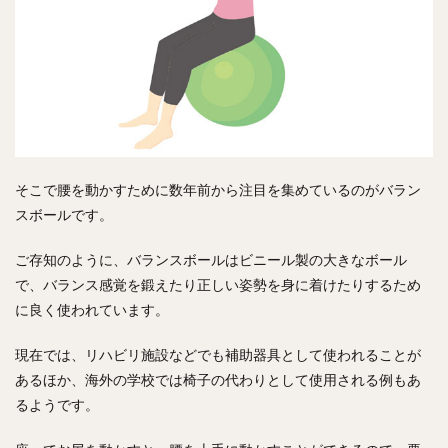
そこで腰を動かすために数年前から注目を集めているのがバラン
スボールです。
ご存知のように、バランスボールはビニール製の大きなボール
で、バランス感覚を鍛えたり正しい姿勢を身に着けたりするため
に良く使われています。
現在では、リハビリ施設などでも補助器具として使われることが
あるほか、海外の学校では椅子の代わりとして使用される例もあ
るようです。