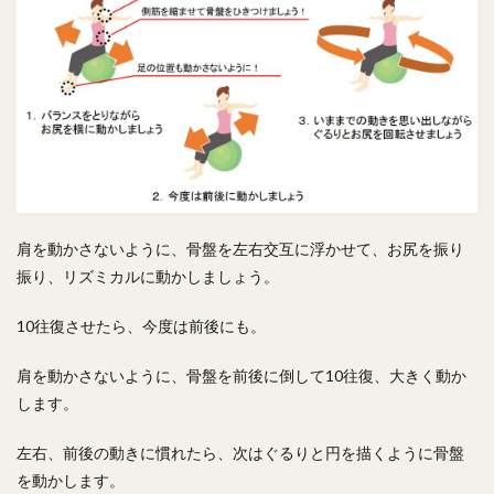
肩を動かさないように、骨盤を左右交互に浮かせて、お尻を振り
振り、リズミカルに動かしましょう。
10往復させたら、今度は前後にも。
肩を動かさないように、骨盤を前後に倒して10往復、大きく動か
します。
左右、前後の動きに慣れたら、次はぐるりと円を描くように骨盤
を動かします。