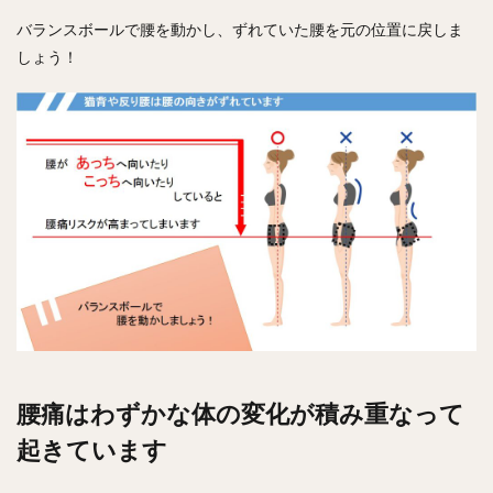
バランスボールで腰を動かし、ずれていた腰を元の位置に戻しま
しょう！
腰痛はわずかな体の変化が積み重なって
起きています