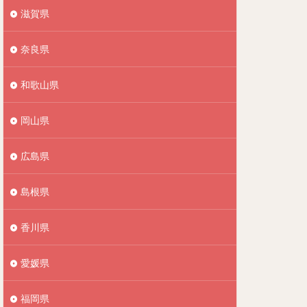
滋賀県
奈良県
和歌山県
岡山県
広島県
島根県
香川県
愛媛県
福岡県