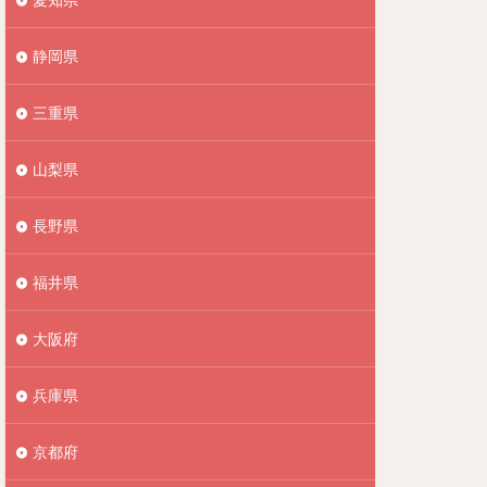
静岡県
三重県
山梨県
長野県
福井県
大阪府
兵庫県
京都府