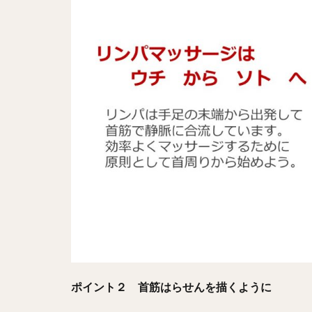
ポイント２ 首筋はらせんを描くように