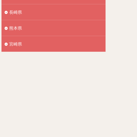
長崎県
熊本県
宮崎県