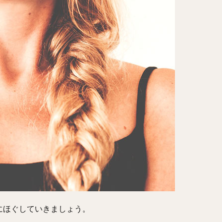
にほぐしていきましょう。