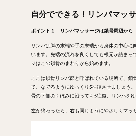
自分でできる！リンパマッ
ポイント１ リンパマッサージは鎖骨周辺から
リンパは脚の末端や手の末端から身体の中心に
います。先端の流れを良くしても根元が詰まっ
ジはこの鎖骨のまわりから始めます。
ここは鎖骨リンパ節と呼ばれている場所で、鎖
て、なでるようにゆっくり5往復させましょう
骨の下側のくぼみに沿っても5往復、リンパを
左が終わったら、右も同じようにやさしくマッ