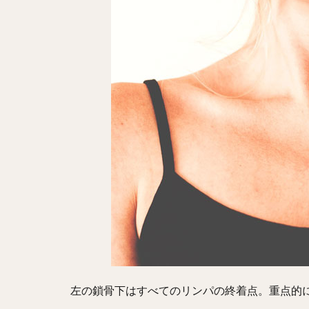
左の鎖骨下はすべてのリンパの終着点。重点的