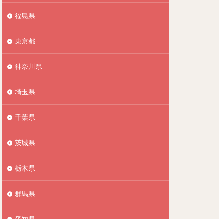
福島県
東京都
神奈川県
埼玉県
千葉県
茨城県
栃木県
群馬県
愛知県