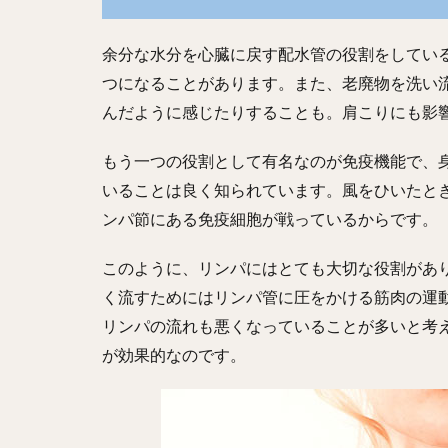
余分な水分を心臓に戻す配水管の役割をしてい
つになることがあります。また、老廃物を洗い
んだように感じたりすることも。肩こりにも影
もう一つの役割として有名なのが免疫機能で、
いることは良く知られています。風をひいたと
ンパ節にある免疫細胞が戦っているからです。
このように、リンパにはとても大切な役割があ
く流すためにはリンパ管に圧をかける筋肉の運
リンパの流れも悪くなっていることが多いと考
が効果的なのです。