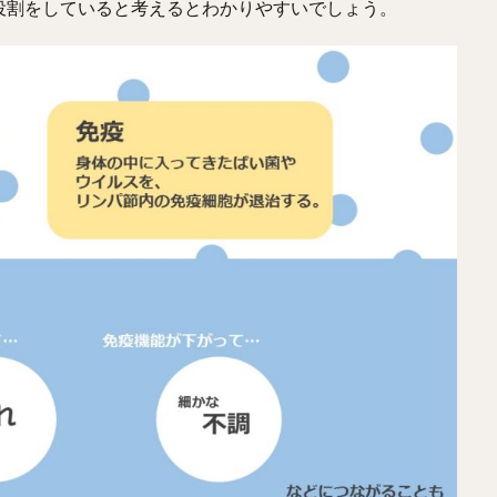
役割をしていると考えるとわかりやすいでしょう。