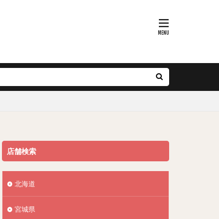
店舗検索
北海道
宮城県