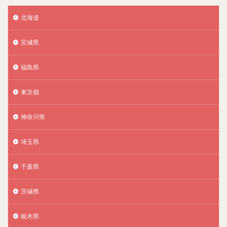
北海道
宮城県
福島県
東京都
神奈川県
埼玉県
千葉県
茨城県
栃木県