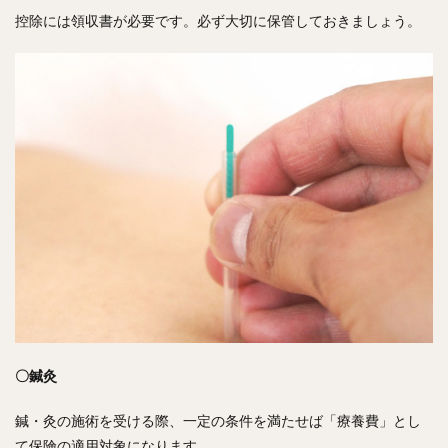
控除には領収書が必要です。必ず大切に保管しておきましょう。
〇鍼灸
鍼・灸の施術を受ける際、一定の条件を満たせば「療養費」とし
て保険の適用対象になります。