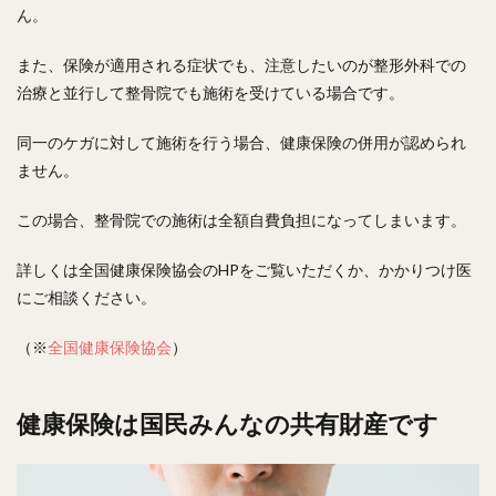
ん。
また、保険が適用される症状でも、注意したいのが整形外科での
治療と並行して整骨院でも施術を受けている場合です。
同一のケガに対して施術を行う場合、健康保険の併用が認められ
ません。
この場合、整骨院での施術は全額自費負担になってしまいます。
詳しくは全国健康保険協会のHPをご覧いただくか、かかりつけ医
にご相談ください。
（※
全国健康保険協会
）
健康保険は国民みんなの共有財産です