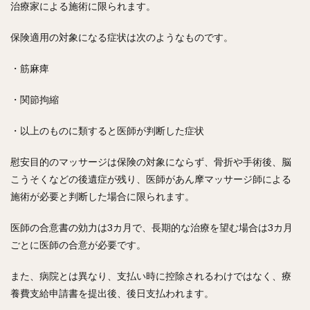
治療家による施術に限られます。
保険適用の対象になる症状は次のようなものです。
・筋麻痺
・関節拘縮
・以上のものに類すると医師が判断した症状
慰安目的のマッサージは保険の対象にならず、骨折や手術後、脳
こうそくなどの後遺症が残り、医師があん摩マッサージ師による
施術が必要と判断した場合に限られます。
医師の合意書の効力は3カ月で、長期的な治療を望む場合は3カ月
ごとに医師の合意が必要です。
また、病院とは異なり、支払い時に控除されるわけではなく、療
養費支給申請書を提出後、後日支払われます。