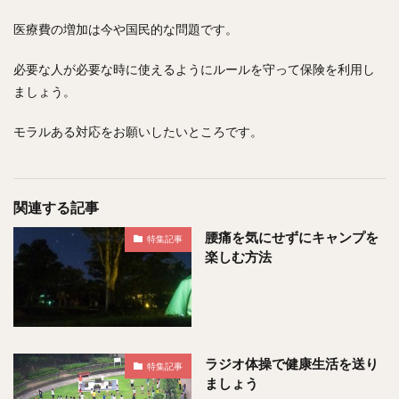
医療費の増加は今や国民的な問題です。
必要な人が必要な時に使えるようにルールを守って保険を利用し
ましょう。
モラルある対応をお願いしたいところです。
関連する記事
腰痛を気にせずにキャンプを
特集記事
楽しむ方法
ラジオ体操で健康生活を送り
特集記事
ましょう