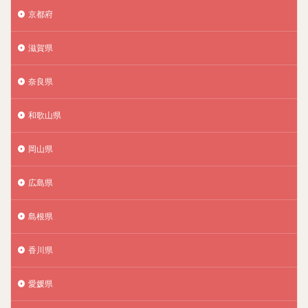
京都府
滋賀県
奈良県
和歌山県
岡山県
広島県
島根県
香川県
愛媛県