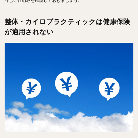
詳しい仕組みを確認しておきましょう。
整体・カイロプラクティックは健康保険
が適用されない