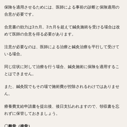
保険を適用させるためには、医師による事前の診断と保険適用の
合意が必要です。
合意書の効力は3カ月。3カ月を超えて鍼灸施術を受ける場合は改
めて医師の合意を得る必要があります。
注意が必要なのは、医師による治療と鍼灸治療を平行して受けて
いる場合。
同じ症状に対して治療を行う場合、鍼灸施術に保険を適用するこ
とはできません。
また、鍼灸院でもその場で施術費が控除されるわけではありませ
ん。
療養費支給申請書を提出後、後日支払われますので、領収書を忘
れずに保管しておきましょう。
〇整骨（接骨）