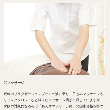
〇マッサージ
近年のリラクゼーションブームの波に乗り、手もみマッサージや
リフレクソロジーなど様々なマッサージ店が出店していますが、
保険の対象になるのは「あん摩マッサージ師」の国家資格を持つ