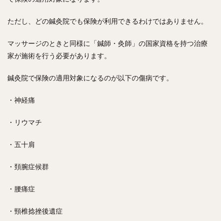
ただし、どの鍼灸院でも保険が利用できるわけではありません。
マッサージのときと同様に「鍼師・灸師」の国家資格を持つ治療
家が施術を行う必要があります。
鍼灸院で保険の適用対象になるのが以下の傷病です。
・神経痛
・リウマチ
・五十肩
・頚腕症候群
・腰痛症
・頸椎捻挫後遺症