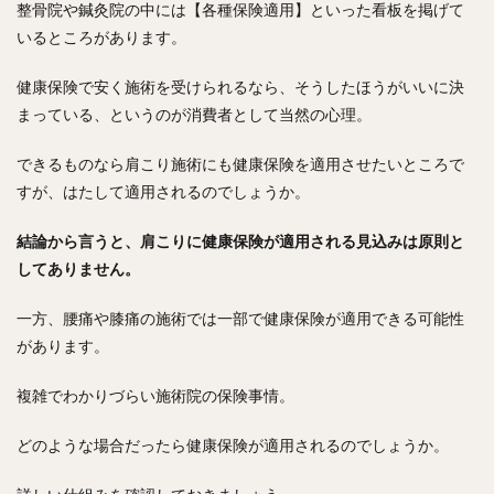
整骨院や鍼灸院の中には【各種保険適用】といった看板を掲げて
いるところがあります。
健康保険で安く施術を受けられるなら、そうしたほうがいいに決
まっている、というのが消費者として当然の心理。
できるものなら肩こり施術にも健康保険を適用させたいところで
すが、はたして適用されるのでしょうか。
結論から言うと、肩こりに健康保険が適用される見込みは原則と
してありません。
一方、腰痛や膝痛の施術では一部で健康保険が適用できる可能性
があります。
複雑でわかりづらい施術院の保険事情。
どのような場合だったら健康保険が適用されるのでしょうか。