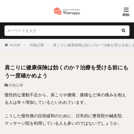
HOME
特集記事
肩こりに健康保険は効くのか？治療を受ける前に
肩こりに健康保険は効くのか？治療を受ける前にも
う一度確かめよう
特集記事
慢性的な運動不足から、肩こりや腰痛、膝痛など体の痛みを抱え
る人は年々増加しているといわれています。
こうした慢性痛の症状緩和のために、日常的に整骨院や鍼灸院、
マッサージ院を利用している人も多いのではないでしょうか。