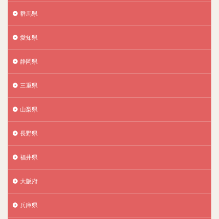
群馬県
愛知県
静岡県
三重県
山梨県
長野県
福井県
大阪府
兵庫県