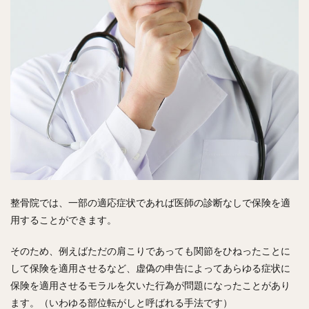
整骨院では、一部の適応症状であれば医師の診断なしで保険を適
用することができます。
そのため、例えばただの肩こりであっても関節をひねったことに
して保険を適用させるなど、虚偽の申告によってあらゆる症状に
保険を適用させるモラルを欠いた行為が問題になったことがあり
ます。（いわゆる部位転がしと呼ばれる手法です）