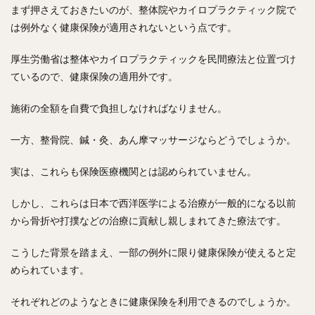
まず押さえておきたいのが、整体院やカイロプラクティック院で
は例外なく健康保険が適用されないという点です。
厚生労働省は整体やカイロプラクティックを民間療法と位置づけ
ているので、健康保険の適用外です。
施術の全額を自費で負担しなければなりません。
一方、整骨院、鍼・灸、あん摩マッサージならどうでしょうか。
実は、これらも保険医療機関とは認められていません。
しかし、これらは日本で西洋医学による治療が一般的になる以前
から骨折や打撲などの治療に貢献し親しまれてきた療法です。
こうした背景を踏まえ、一部の例外に限り健康保険が使えると定
められています。
それぞれどのようなときに健康保険を利用できるのでしょうか。