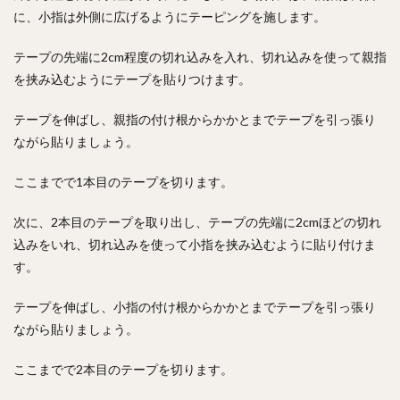
に、小指は外側に広げるようにテーピングを施します。
テープの先端に2cm程度の切れ込みを入れ、切れ込みを使って親指
を挟み込むようにテープを貼りつけます。
テープを伸ばし、親指の付け根からかかとまでテープを引っ張り
ながら貼りましょう。
ここまでで1本目のテープを切ります。
次に、2本目のテープを取り出し、テープの先端に2cmほどの切れ
込みをいれ、切れ込みを使って小指を挟み込むように貼り付けま
す。
テープを伸ばし、小指の付け根からかかとまでテープを引っ張り
ながら貼りましょう。
ここまでで2本目のテープを切ります。