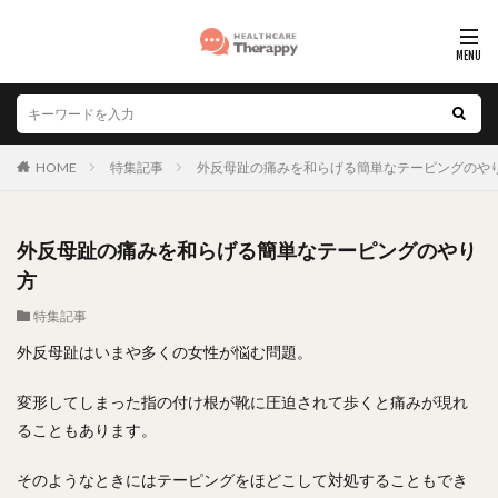
HOME
特集記事
外反母趾の痛みを和らげる簡単なテーピングのや
外反母趾の痛みを和らげる簡単なテーピングのやり
方
特集記事
外反母趾はいまや多くの女性が悩む問題。
変形してしまった指の付け根が靴に圧迫されて歩くと痛みが現れ
ることもあります。
そのようなときにはテーピングをほどこして対処することもでき