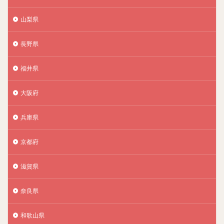
山梨県
長野県
福井県
大阪府
兵庫県
京都府
滋賀県
奈良県
和歌山県