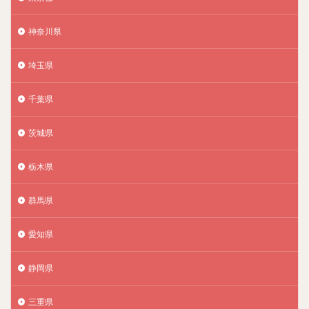
神奈川県
埼玉県
千葉県
茨城県
栃木県
群馬県
愛知県
静岡県
三重県