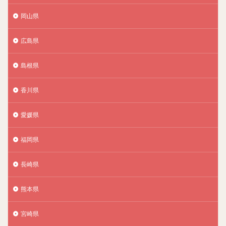
岡山県
広島県
島根県
香川県
愛媛県
福岡県
長崎県
熊本県
宮崎県