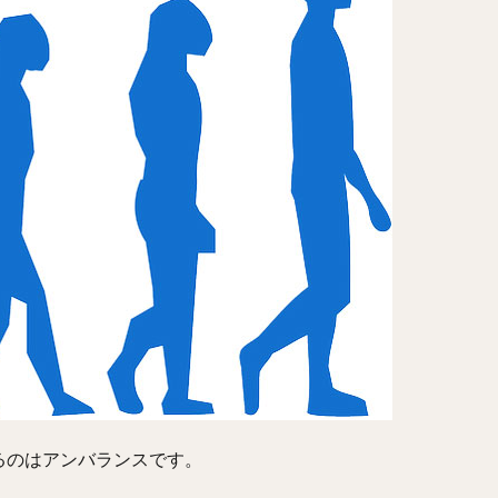
るのはアンバランスです。