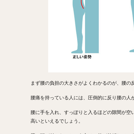
まず腰の負担の大きさがよくわかるのが、腰の
腰痛を持っている人には、圧倒的に反り腰の人
腰に手を入れ、すっぽりと入るほどの隙間が空
高いといえるでしょう。