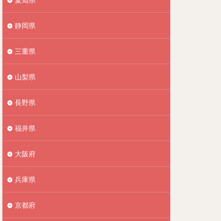
静岡県
三重県
山梨県
長野県
福井県
大阪府
兵庫県
京都府