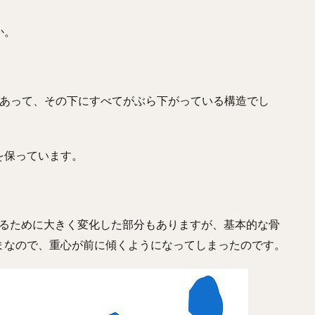
か。
。
にあって、その下にすべてがぶら下がっている構造でし
を保っています。
するために大きく変化した部分もありますが、基本的な骨
まなので、重心が前に傾くようになってしまったのです。