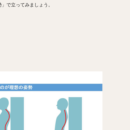
勢」で立ってみましょう。