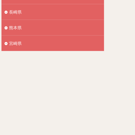
長崎県
熊本県
宮崎県