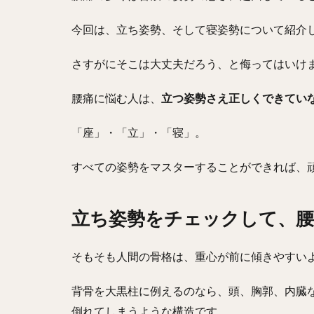
今回は、立ち姿勢、そして寝姿勢について紹介
さすがにそこは大丈夫だろう、と侮ってはいけ
腰痛に悩む人は、
立つ姿勢さえ正しくできてい
「座」・「立」・「寝」。
すべての姿勢をマスターすることができれば、
立ち姿勢をチェックして、腰
そもそも人間の骨格は、重心が前に傾きやすい
背骨を大黒柱に例えるのなら、頭、胸郭、内臓
倒れてしまうような構造です。