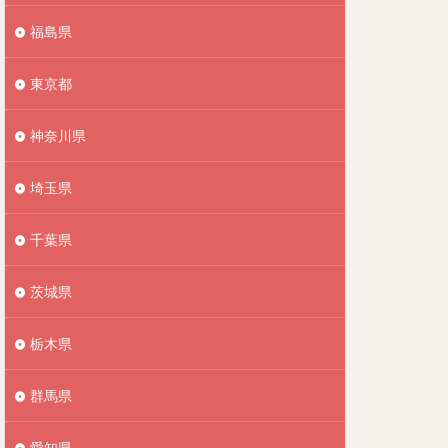
福島県
東京都
神奈川県
埼玉県
千葉県
茨城県
栃木県
群馬県
愛知県