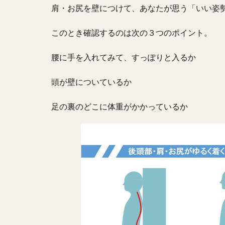
肩・お尻を壁につけて、あなたが思う「いい姿
このとき確認するのは次の３つのポイント。
腰に手を入れてみて、すっぽりと入るか
頭が壁についているか
足の裏のどこに体重がかかっているか