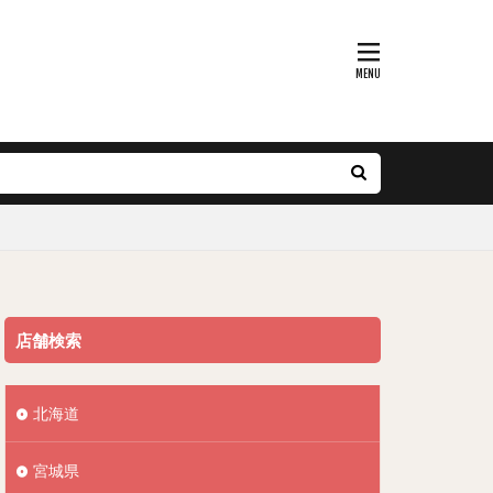
店舗検索
北海道
宮城県