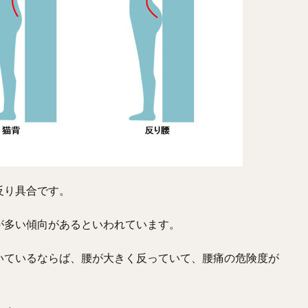
反り具合です。
が多い傾向があるといわれています。
いているならば、腰が大きく反っていて、腰痛の危険度が