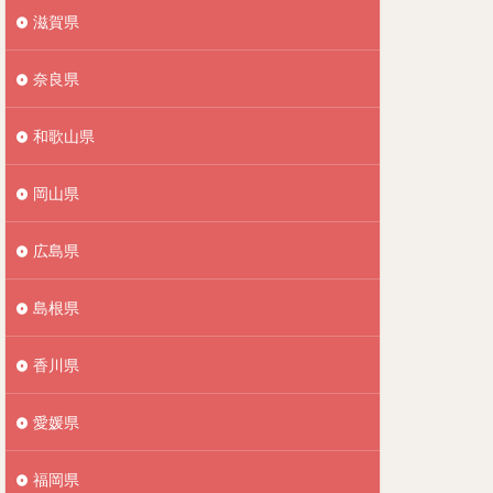
滋賀県
奈良県
和歌山県
岡山県
広島県
島根県
香川県
愛媛県
福岡県