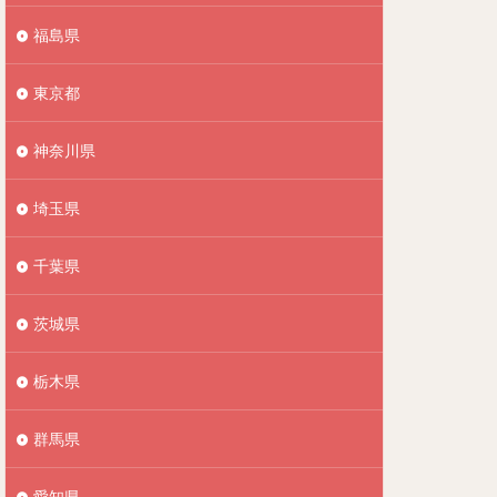
福島県
東京都
神奈川県
埼玉県
千葉県
茨城県
栃木県
群馬県
愛知県