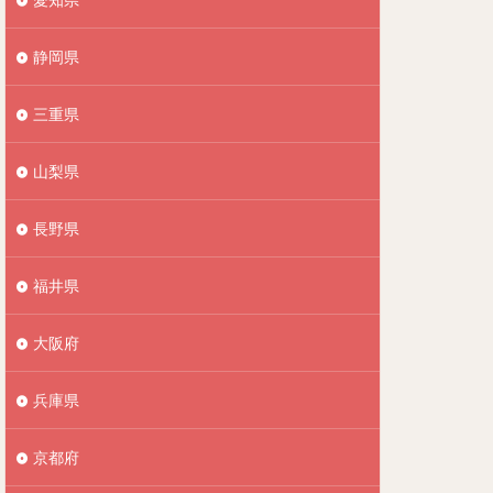
静岡県
三重県
山梨県
長野県
福井県
大阪府
兵庫県
京都府