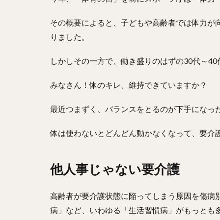
その概要によると、子どもや高齢者では体力が
りました。
しかしその一方で、働き盛りのはずの30代～4
みなさん！体のキレ、維持できていますか？
最近つまずく、バランスをとるのが下手になった
体は使わないとどんどん動かなくなって、要介護
他人事じゃない要介護
高齢者が要介護状態に陥ってしまう原因を傷病
病」など、いわゆる「生活習慣病」がもっとも