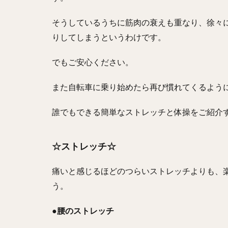
そうしているうちに筋肉の衰えも重なり、徐々
りしてしまうというわけです。
でもご安心ください。
また自転車に乗り始めたら再び慣れてくるよう
誰でもできる簡単なストレッチと体操をご紹介
☆ストレッチ☆
痛いと感じるほどのつらいストレッチよりも、
う。
●腰のストレッチ