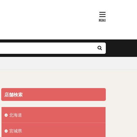
店舗検索
北海道
宮城県