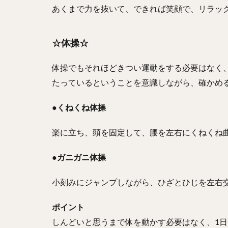
あくまで力を抜いて、できれば笑顔で、リラッ
☆体操☆
体操でもそれほどきつい運動をする必要はなく
たっているということを意識しながら、確かめ
●くねくね体操
楽に立ち、頭を固定して、腰を左右にくねくね
●ガニガニ体操
小刻みにジャンプしながら、ひざとひじを左右
ポイント
しんどいと思うまで体を動かす必要はなく、1日