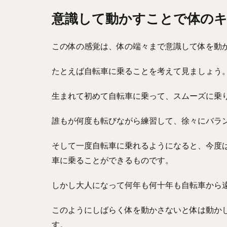
意識して動かすことで体の
この体の感覚は、体の端々まで意識して体を動
たとえば自転車に乗ることを考えて見ましょう
生まれて初めて自転車に乗って、スムーズに乗
誰もが何度も転びながら練習して、徐々にバラ
そして一度自転車に乗れるようになると、今度
車に乗ることができるものです。
しかし大人になって何年も何十年も自転車から
このようにしばらく体を動かさないと体は動か
す。