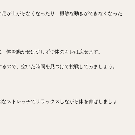
に足が上がらなくなったり、機敏な動きができなくなった
に、体を動かせば少しずつ体のキレは戻せます。
するので、空いた時間を見つけて挑戦してみましょう。
楽なストレッチでリラックスしながら体を伸ばしましょ