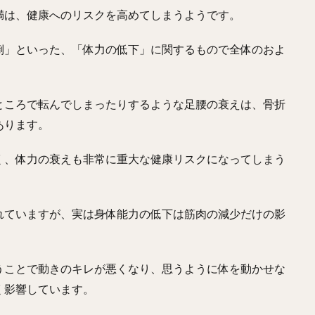
満は、健康へのリスクを高めてしまうようです。
倒」といった、「体力の低下」に関するもので全体のおよ
ところで転んでしまったりするような足腰の衰えは、骨折
あります。
く、体力の衰えも非常に重大な健康リスクになってしまう
れていますが、実は身体能力の低下は筋肉の減少だけの影
うことで動きのキレが悪くなり、思うように体を動かせな
く影響しています。