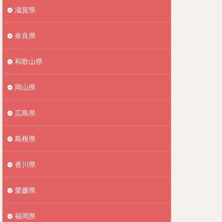
滋賀県
奈良県
和歌山県
岡山県
広島県
島根県
香川県
愛媛県
福岡県