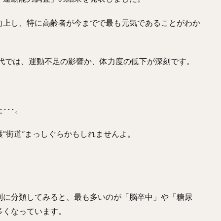
向上し、特に高齢者が今までで最も元気であることがわか
0代では、運動不足の影響か、体力度の低下が深刻です。
･･･。
“街道”まっしぐらかもしれませんよ。
別に分類してみると、最も多いのが「脳卒中」や「糖尿
多くなっています。