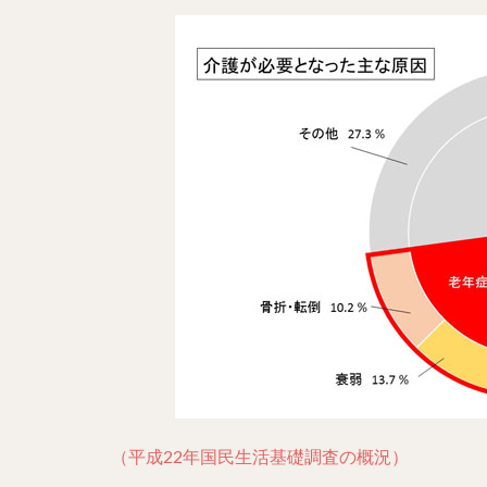
（平成22年国民生活基礎調査の概況）