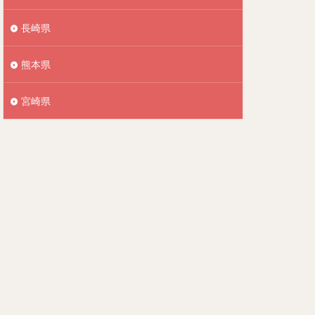
長崎県
熊本県
宮崎県