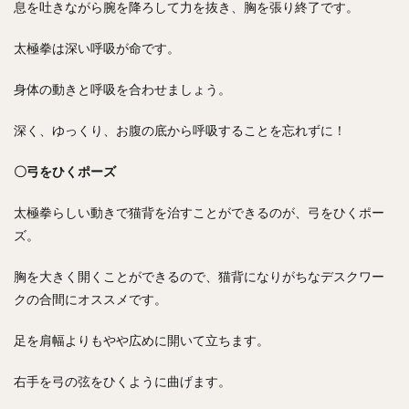
息を吐きながら腕を降ろして力を抜き、胸を張り終了です。
太極拳は深い呼吸が命です。
身体の動きと呼吸を合わせましょう。
深く、ゆっくり、お腹の底から呼吸することを忘れずに！
〇弓をひくポーズ
太極拳らしい動きで猫背を治すことができるのが、弓をひくポー
ズ。
胸を大きく開くことができるので、猫背になりがちなデスクワー
クの合間にオススメです。
足を肩幅よりもやや広めに開いて立ちます。
右手を弓の弦をひくように曲げます。