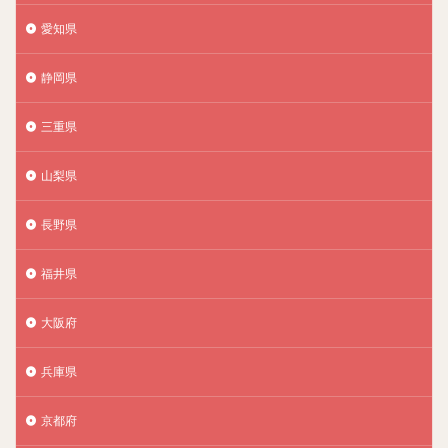
愛知県
静岡県
三重県
山梨県
長野県
福井県
大阪府
兵庫県
京都府