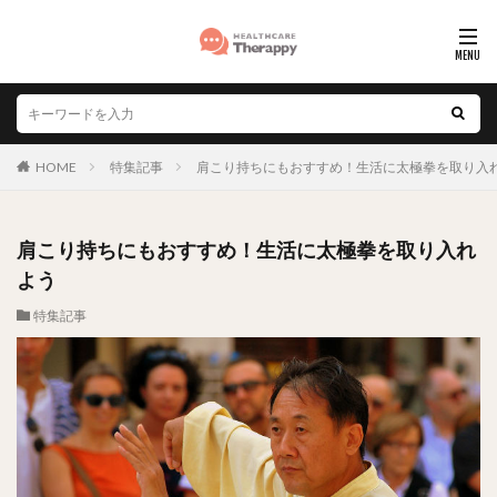
HOME
特集記事
肩こり持ちにもおすすめ！生活に太極拳を取り入
肩こり持ちにもおすすめ！生活に太極拳を取り入れ
よう
特集記事