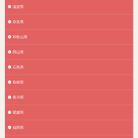
滋賀県
奈良県
和歌山県
岡山県
広島県
島根県
香川県
愛媛県
福岡県