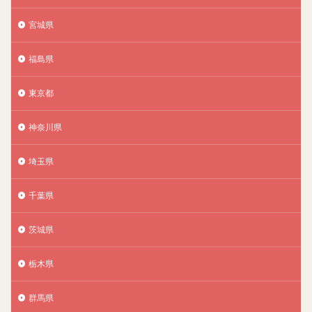
宮城県
福島県
東京都
神奈川県
埼玉県
千葉県
茨城県
栃木県
群馬県