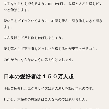
左手を矢じりを抑えるように前に伸ばし、親指と人差し指をピン
ッと伸ばします。
硬い弓をグイッとひくように、右腕を後ろに引き胸を大きく開き
ます。
左右反転して反対側も伸ばしましょう。
腰を落として下半身をどっしりと構えるのが安定させるコツ。
前かがみにならないように気を付けましょう。
日本の愛好者は１５０万人超
今回ご紹介したエクササイズは肩の周りを動かすものです。
しかし、太極拳の奥深さはこんなものではありません。