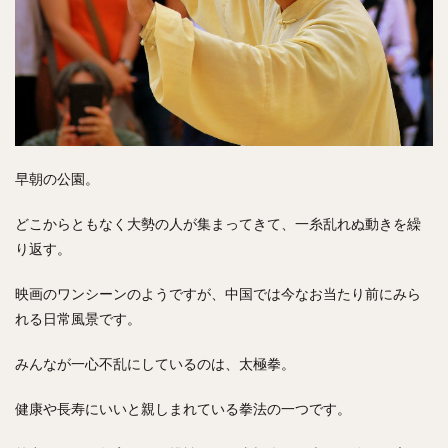
早朝の公園。
どこからともなく大勢の人が集まってきて、一糸乱れぬ動きを繰
り返す。
映画のワンシーンのようですが、中国では今なお当たり前にみら
れる日常風景です。
みんなが一心不乱にしているのは、太極拳。
健康や長寿にいいと親しまれている拳法の一つです。