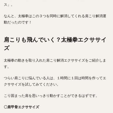
ス」。
なんと、太極拳はこの３つを同時に解消してくれる肩こり解消運
動だったのです！
肩こりも飛んでいく？太極拳エクササイ
ズ
太極拳の動きを取り入れた肩こり解消エクササイズをご紹介しま
す。
つらい肩こりに悩んでいる人は、１時間に１回は時間を作ってエ
クササイズを試してみてください。
こり固まった肩を思いっきり動かすことができるはずです。
〇肩甲骨エクササイズ