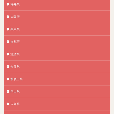
福井県
大阪府
兵庫県
京都府
滋賀県
奈良県
和歌山県
岡山県
広島県