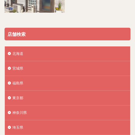
店舗検索
北海道
宮城県
福島県
東京都
神奈川県
埼玉県