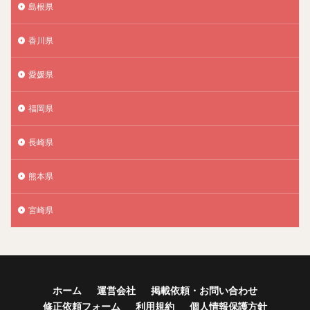
島根県
香川県
愛媛県
福岡県
長崎県
熊本県
宮崎県
ホーム
運営会社
掲載依頼・お問い合わせ
修正依頼フォーム
利用規約
個人情報保護方針