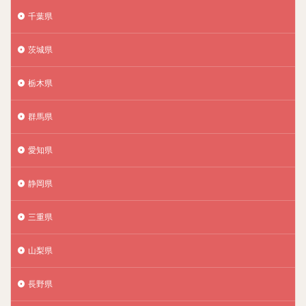
千葉県
茨城県
栃木県
群馬県
愛知県
静岡県
三重県
山梨県
長野県