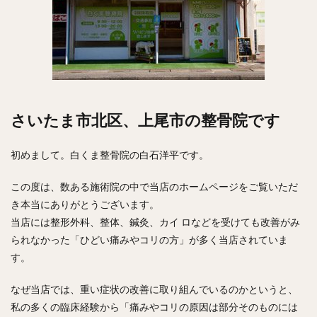
さいたま市北区、上尾市の整骨院です
初めまして。白くま整骨院の白石洋平です。
この度は、数ある施術院の中で当店のホームページをご覧いただ
き本当にありがとうございます。
当店には整形外科、整体、鍼灸、カイ ロなどを受けても改善がみ
られなかった「ひどい痛みやコリの方」が多く当店されていま
す。
なぜ当店では、重い症状の改善に取り組んでいるのかというと、
私の多くの臨床経験から「痛みやコリの原因は部分そのものには