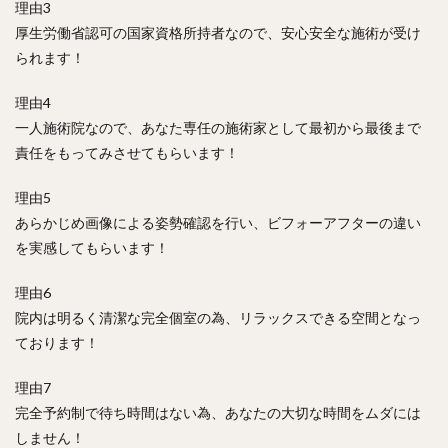
理由3
厚生労働省認可の国家資格所持者なので、安心安全な施術が受け
られます！
理由4
一人施術院なので、あなた専任の施術家として最初から最後まで
責任をもってみさせてもらいます！
理由5
あらかじめ画像による姿勢確認を行い、ビフォーアフターの違い
を実感してもらいます！
理由6
院内は明るく清潔な完全個室の為、リラックスできる空間となっ
ております！
理由7
完全予約制で待ち時間はない為、あなたの大切な時間をムダには
しません！