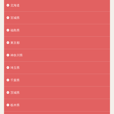
北海道
宮城県
福島県
東京都
神奈川県
埼玉県
千葉県
茨城県
栃木県