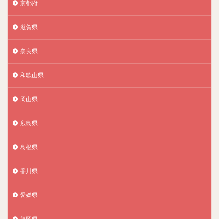
京都府
滋賀県
奈良県
和歌山県
岡山県
広島県
島根県
香川県
愛媛県
福岡県