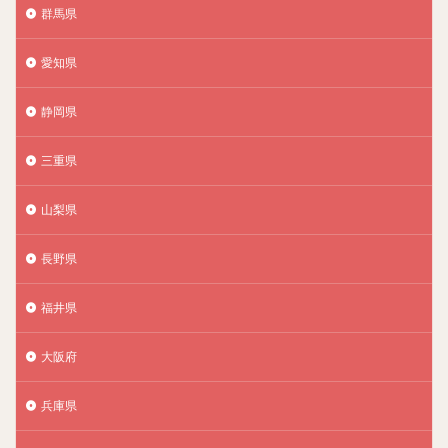
群馬県
愛知県
静岡県
三重県
山梨県
長野県
福井県
大阪府
兵庫県