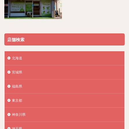
店舗検索
北海道
宮城県
福島県
東京都
神奈川県
埼玉県