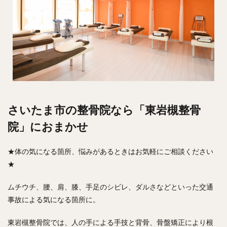
さいたま市の整骨院なら「東岩槻整骨
院」におまかせ
★体の気になる箇所、悩みがあるときはお気軽にご相談ください
★
ムチウチ、腰、肩、膝、手足のシビレ、ダルさなどといった交通
事故による気になる箇所に。
東岩槻整骨院では、人の手による手技と背骨、骨盤矯正により根