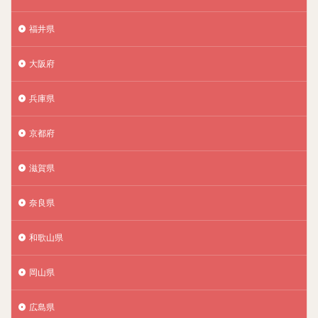
福井県
大阪府
兵庫県
京都府
滋賀県
奈良県
和歌山県
岡山県
広島県