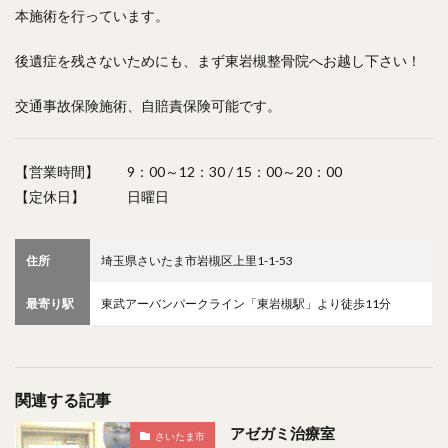
本施術を行っています。
後遺症を残さないためにも、まず東岩槻整骨院へお越し下さい！
交通事故保険施術、自賠責保険可能です。
【営業時間】 9：00～12：30 / 15：00～20：00
【定休日】 日曜日
住所
埼玉県さいたま市岩槻区上里1-1-53
最寄り駅
東武アーバンパークライン「東岩槻駅」より徒歩11分
関連する記事
アゼガミ治療室
さいたま市