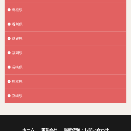
島根県
香川県
愛媛県
福岡県
長崎県
熊本県
宮崎県
ホーム
運営会社
掲載依頼・お問い合わせ