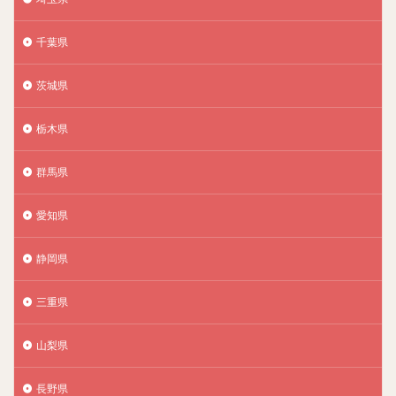
千葉県
茨城県
栃木県
群馬県
愛知県
静岡県
三重県
山梨県
長野県