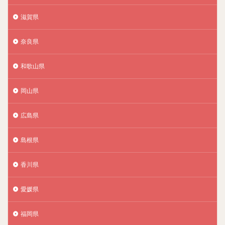
滋賀県
奈良県
和歌山県
岡山県
広島県
島根県
香川県
愛媛県
福岡県