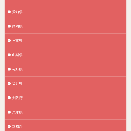
愛知県
静岡県
三重県
山梨県
長野県
福井県
大阪府
兵庫県
京都府