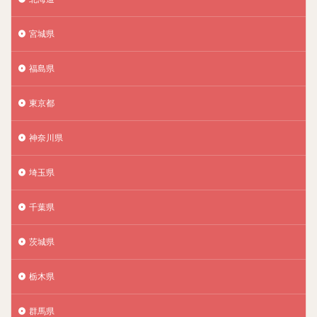
宮城県
福島県
東京都
神奈川県
埼玉県
千葉県
茨城県
栃木県
群馬県