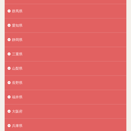
群馬県
愛知県
静岡県
三重県
山梨県
長野県
福井県
大阪府
兵庫県