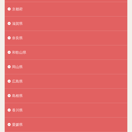
京都府
滋賀県
奈良県
和歌山県
岡山県
広島県
島根県
香川県
愛媛県