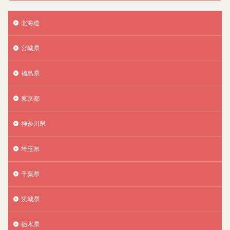
北海道
宮城県
福島県
東京都
神奈川県
埼玉県
千葉県
茨城県
栃木県