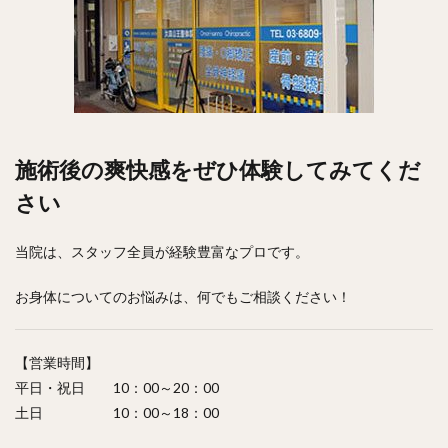
施術後の爽快感をぜひ体験してみてくだ
さい
当院は、スタッフ全員が経験豊富なプロです。
お身体についてのお悩みは、何でもご相談ください！
【営業時間】
平日・祝日 10：00～20：00
土日 10：00～18：00