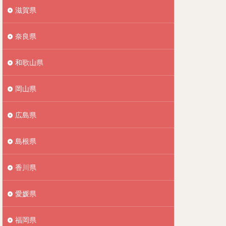
滋賀県
奈良県
和歌山県
岡山県
広島県
島根県
香川県
愛媛県
福岡県