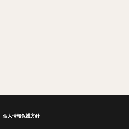
個人情報保護方針