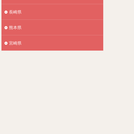
長崎県
熊本県
宮崎県