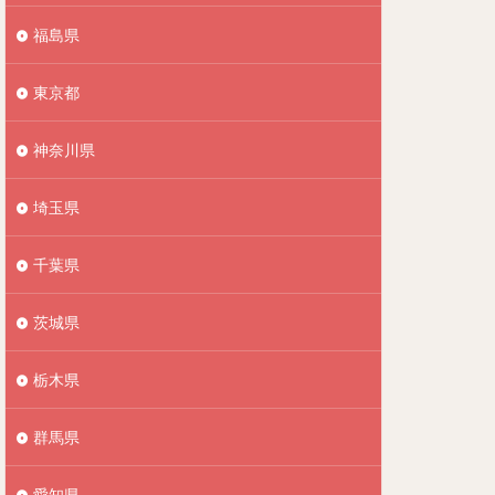
福島県
東京都
神奈川県
埼玉県
千葉県
茨城県
栃木県
群馬県
愛知県