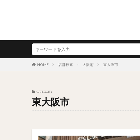
HOME
店舗検索
大阪府
東大阪市
CATEGORY
東大阪市