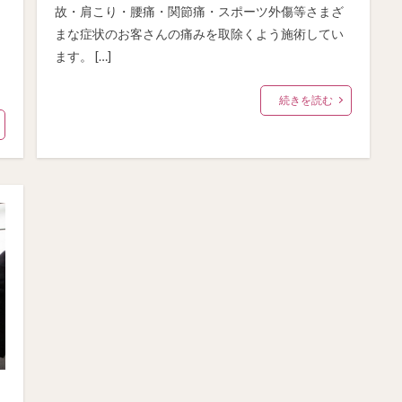
故・肩こり・腰痛・関節痛・スポーツ外傷等さまざ
まな症状のお客さんの痛みを取除くよう施術してい
ます。 […]
続きを読む