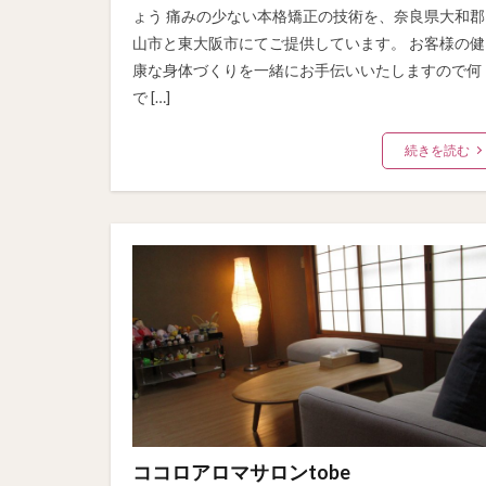
ょう 痛みの少ない本格矯正の技術を、奈良県大和郡
山市と東大阪市にてご提供しています。 お客様の健
康な身体づくりを一緒にお手伝いいたしますので何
で […]
続きを読む
ココロアロマサロンtobe