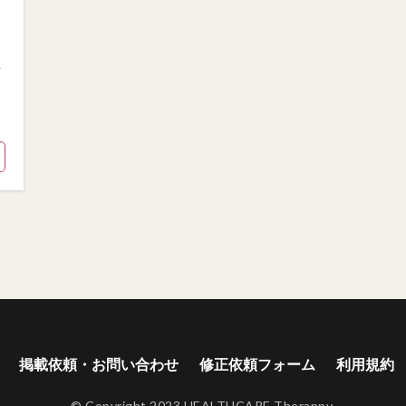
ト
掲載依頼・お問い合わせ
修正依頼フォーム
利用規約
© Copyright 2023 HEALTHCARE Therappy.