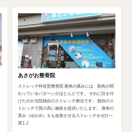
あさがお整骨院
ストレッチ特化型整骨院 身体の痛みには、筋肉が関
わっているパターンがほとんどです。 それに目を付
けたのが当院独自のストレッチ療法です。 独自のス
トレッチで質の高い施術を提供いたします。 身体の
歪み（ゆがみ）をも改善させるストレッチをぜひ一
度 […]