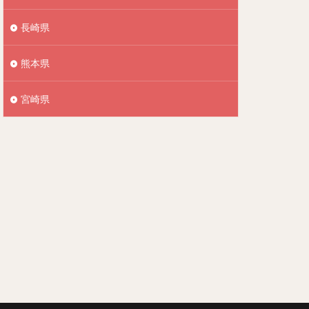
長崎県
熊本県
宮崎県