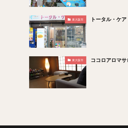
トータル・ケア
東大阪市
ココロアロマサロ
東大阪市