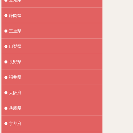
静岡県
三重県
山梨県
長野県
福井県
大阪府
兵庫県
京都府