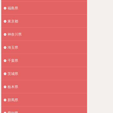
福島県
東京都
神奈川県
埼玉県
千葉県
茨城県
栃木県
群馬県
愛知県