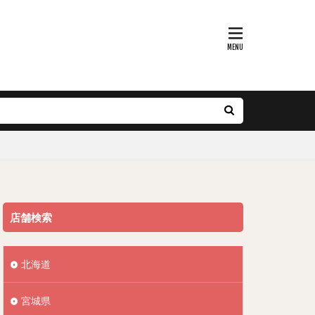
店舗検索
北海道
宮城県