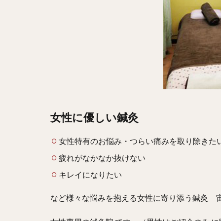
女性に優しい鍼灸
女性特有のお悩み・つらい痛みを取り除きた
疲れがなかなか抜けない
キレイになりたい
など様々な悩みを抱える女性に寄り添う鍼灸 