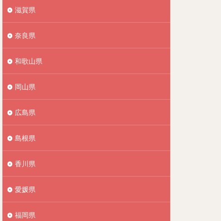
滋賀県
奈良県
和歌山県
岡山県
広島県
島根県
香川県
愛媛県
福岡県