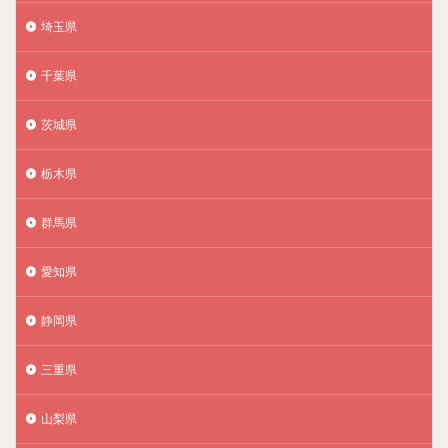
埼玉県
千葉県
茨城県
栃木県
群馬県
愛知県
静岡県
三重県
山梨県