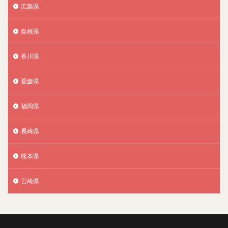
広島県
島根県
香川県
愛媛県
福岡県
長崎県
熊本県
宮崎県