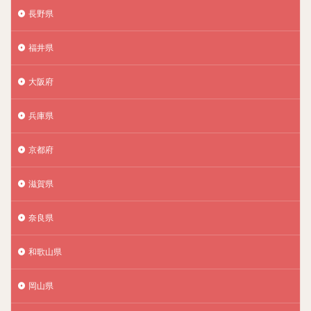
長野県
福井県
大阪府
兵庫県
京都府
滋賀県
奈良県
和歌山県
岡山県