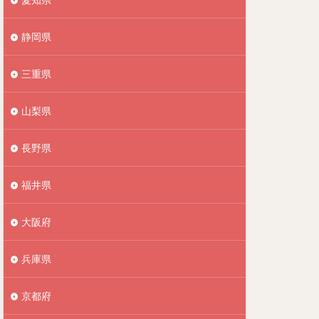
静岡県
三重県
山梨県
長野県
福井県
大阪府
兵庫県
京都府