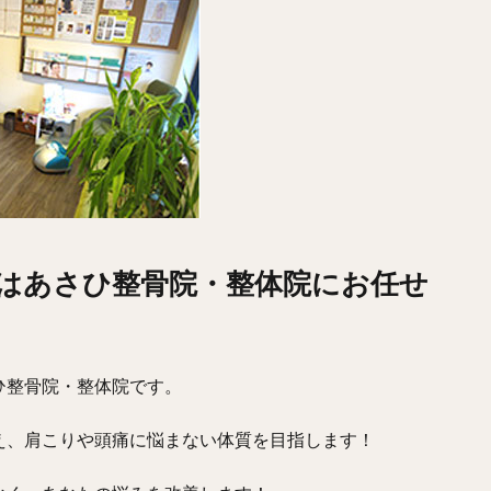
はあさひ整骨院・整体院にお任せ
ひ整骨院・整体院です。
え、肩こりや頭痛に悩まない体質を目指します！