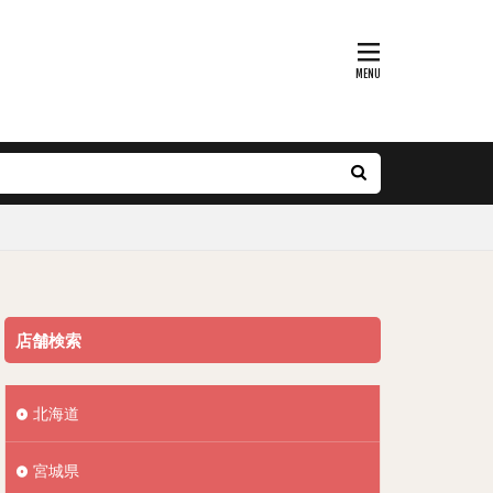
店舗検索
北海道
宮城県