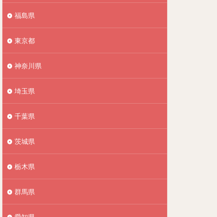
福島県
東京都
神奈川県
埼玉県
千葉県
茨城県
栃木県
群馬県
愛知県