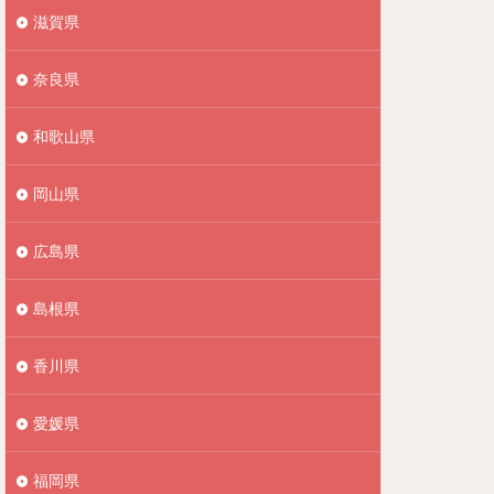
滋賀県
奈良県
和歌山県
岡山県
広島県
島根県
香川県
愛媛県
福岡県