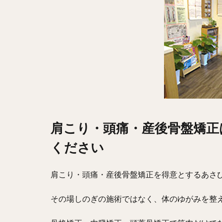
肩こり・頭痛・産後骨盤矯正
ください
肩こり・頭痛・産後骨盤矯正を得意とするあさ
その場しのぎの施術ではなく、体のゆがみを整