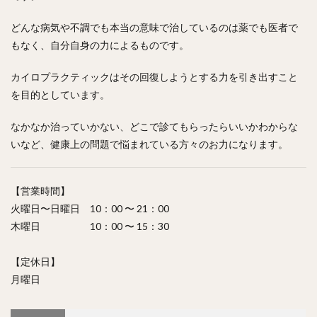
どんな病気や不調でも本当の意味で治しているのは薬でも医者で
もなく、自分自身の力によるものです。
カイロプラクティックはその回復しようとする力を引き出すこと
を目的としています。
なかなか治っていかない、どこで診てもらったらいいかわからな
いなど、健康上の問題で悩まれている方々のお力になります。
【営業時間】
火曜日〜日曜日 10：00 〜 21：00
木曜日 10：00 〜 15：30
【定休日】
月曜日