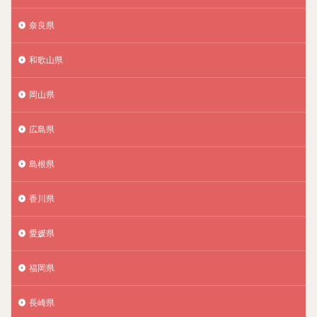
奈良県
和歌山県
岡山県
広島県
島根県
香川県
愛媛県
福岡県
長崎県