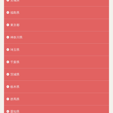
宮城県
福島県
東京都
神奈川県
埼玉県
千葉県
茨城県
栃木県
群馬県
愛知県