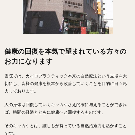
健康の回復を本気で望まれている方々の
お力になります
当院では、カイロプラクティック本来の自然療法という立場を大
切にし、皆様の健康を根本から改善していくことを目的に日々尽
力しております。
人の身体は回復していくキッカケさえ的確に与えることができれ
ば、時間の経過とともに健康へと回復するものです。
そのキッカケとは、誰しもが持っている自然治癒力を活かすこと
です。