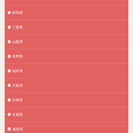
静岡県
三重県
山梨県
長野県
福井県
大阪府
兵庫県
京都府
滋賀県