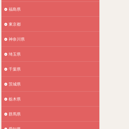
福島県
東京都
神奈川県
埼玉県
千葉県
茨城県
栃木県
群馬県
愛知県