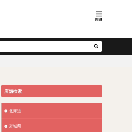
店舗検索
北海道
宮城県