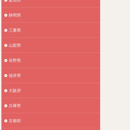
静岡県
三重県
山梨県
長野県
福井県
大阪府
兵庫県
京都府