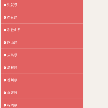
滋賀県
奈良県
和歌山県
岡山県
広島県
島根県
香川県
愛媛県
福岡県