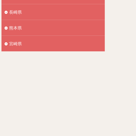
長崎県
熊本県
宮崎県