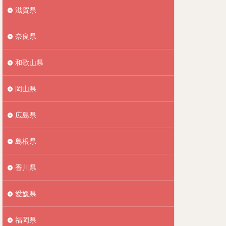
滋賀県
奈良県
和歌山県
岡山県
広島県
島根県
香川県
愛媛県
福岡県