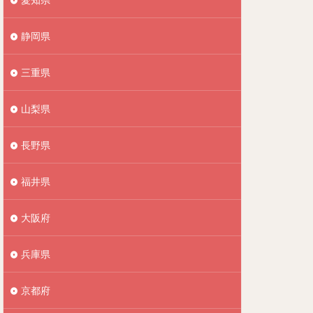
静岡県
三重県
山梨県
長野県
福井県
大阪府
兵庫県
京都府