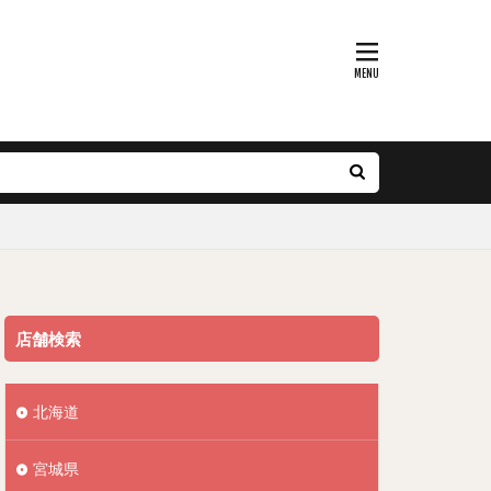
店舗検索
北海道
宮城県