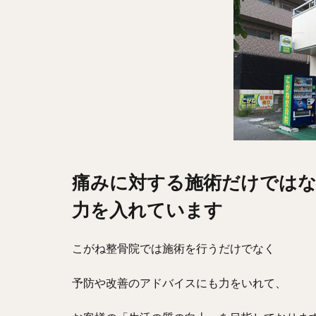
痛みに対する施術だけでは
力を入れています
こがね整骨院では施術を行うだけでなく
予防や改善のアドバイスにも力をいれて、