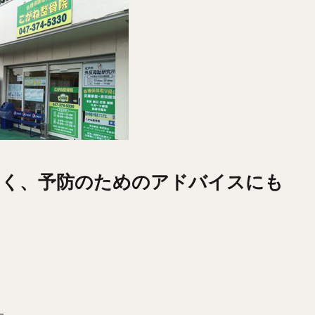
なく、予防のためのアドバイスにも