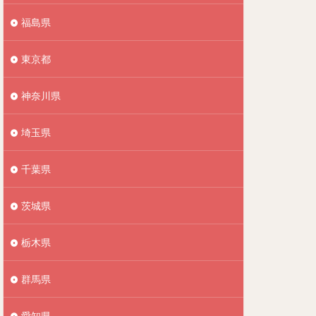
福島県
東京都
神奈川県
埼玉県
千葉県
茨城県
栃木県
群馬県
愛知県