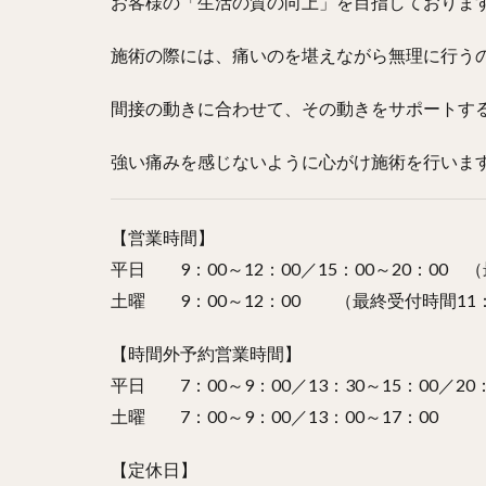
お客様の「生活の質の向上」を目指しておりま
施術の際には、痛いのを堪えながら無理に行う
間接の動きに合わせて、その動きをサポートす
強い痛みを感じないように心がけ施術を行いま
【営業時間】
平日 9：00～12：00／15：00～20：00 
土曜 9：00～12：00 （最終受付時間11：
【時間外予約営業時間】
平日 7：00～9：00／13：30～15：00／20：
土曜 7：00～9：00／13：00～17：00
【定休日】