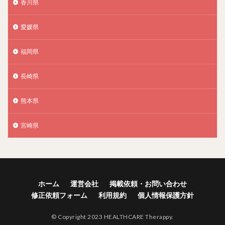
香川県
愛媛県
福岡県
長崎県
熊本県
宮崎県
ホーム
運営会社
掲載依頼・お問い合わせ
修正依頼フォーム
利用規約
個人情報保護方針
© Copyright 2023 HEALTHCARE Therappy.