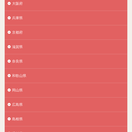
大阪府
兵庫県
京都府
滋賀県
奈良県
和歌山県
岡山県
広島県
島根県