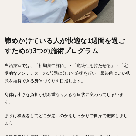
諦めかけている人が快適な1週間を過ご
すための3つの施術プログラム
当治療室では、「初期集中施術」・「継続性を持たせる」・「定
期的なメンテナス」の3段階に分けて施術を行い、最終的にいい状
態を維持できる身体づくりを目指します。
身体は小さな負担が積み重なり大きな症状に変わってしまいま
す。
まずは検査をしてどこが悪いのかをしっかりご自身で把握しまし
ょう！