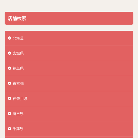
店舗検索
北海道
宮城県
福島県
東京都
神奈川県
埼玉県
千葉県