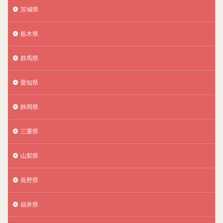
茨城県
栃木県
群馬県
愛知県
静岡県
三重県
山梨県
長野県
福井県