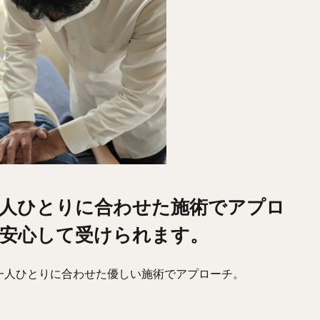
人ひとりに合わせた施術でアプロ
安心して受けられます。
一人ひとりに合わせた優しい施術でアプローチ。