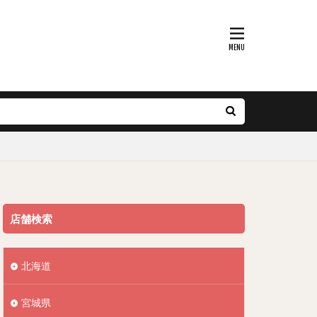
店舗検索
北海道
宮城県