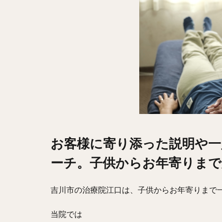
お客様に寄り添った説明や一
ーチ。子供からお年寄りまで
吉川市の治療院江口は、子供からお年寄りまで
当院では