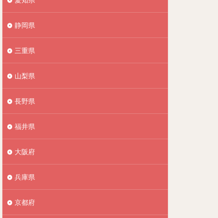
静岡県
三重県
山梨県
長野県
福井県
大阪府
兵庫県
京都府