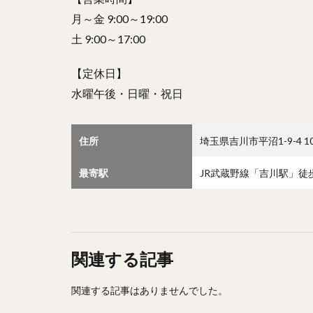
月～金 9:00～19:00
土 9:00～17:00
【定休日】
水曜午後・日曜・祝日
住所
埼玉県吉川市平沼1-9-4 1
最寄駅
JR武蔵野線「吉川駅」徒
関連する記事
関連する記事はありませんでした。