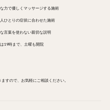
度な力で優しくマッサージする施術
一人ひとりの症状に合わせた施術
的な言葉を使わない親切な説明
は19時まで、土曜も開院
きますので、お気軽にご相談ください。