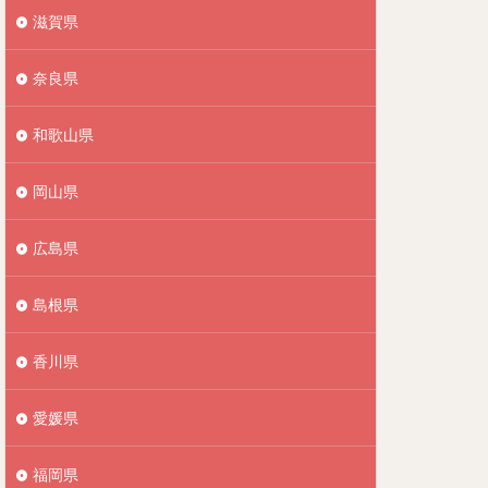
滋賀県
奈良県
和歌山県
岡山県
広島県
島根県
香川県
愛媛県
福岡県