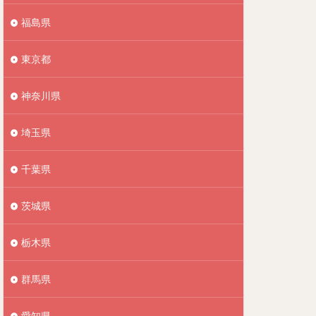
福島県
東京都
神奈川県
埼玉県
千葉県
茨城県
栃木県
群馬県
愛知県