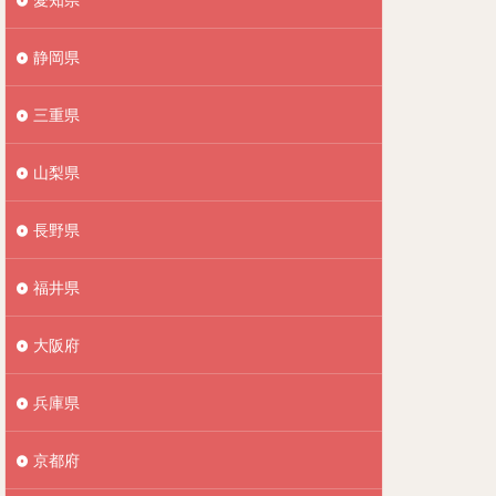
静岡県
三重県
山梨県
長野県
福井県
大阪府
兵庫県
京都府