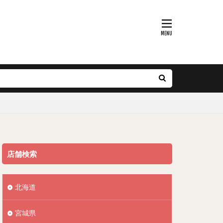
店舗検索
北海道
宮城県