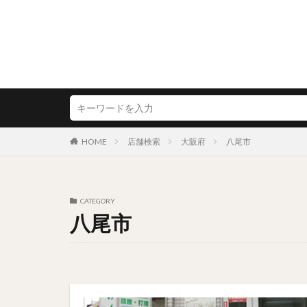
HOME
店舗検索
大阪府
八尾市
CATEGORY
八尾市