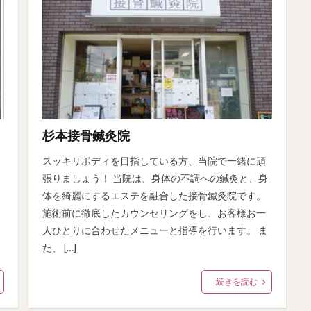
杉本接骨鍼灸院
スッキリボディを目指している方、当院で一緒に頑
張りましょう！ 当院は、身体の不調への鍼灸と、身
体を綺麗にするエステを融合した接骨鍼灸院です。
施術前に徹底したカウンセリングをし、お客様お一
人ひとりに合わせたメニューと指導を行います。 ま
た、 […]
続きを読む