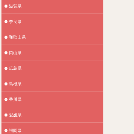
滋賀県
奈良県
和歌山県
岡山県
広島県
島根県
香川県
愛媛県
福岡県