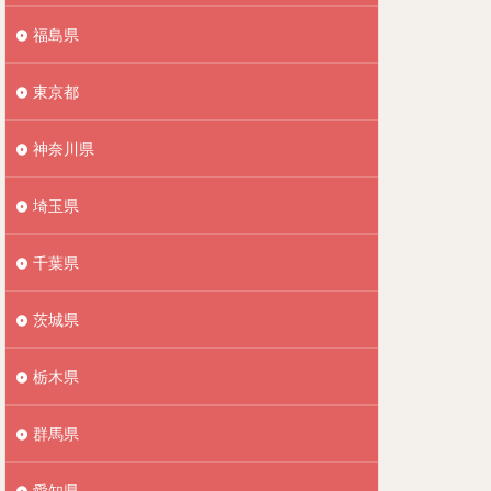
福島県
東京都
神奈川県
埼玉県
千葉県
茨城県
栃木県
群馬県
愛知県