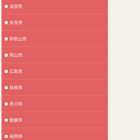
滋賀県
奈良県
和歌山県
岡山県
広島県
島根県
香川県
愛媛県
福岡県