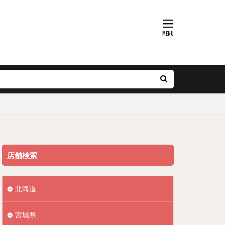
店舗検索
北海道
宮城県