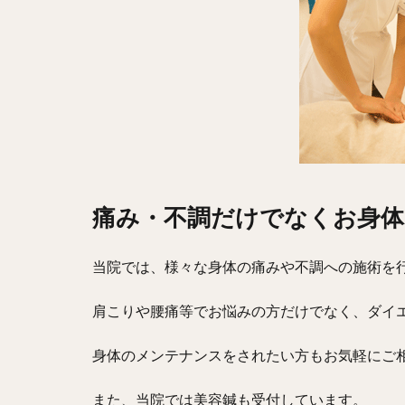
痛み・不調だけでなくお身
当院では、様々な身体の痛みや不調への施術を
肩こりや腰痛等でお悩みの方だけでなく、ダイ
身体のメンテナンスをされたい方もお気軽にご
また、当院では美容鍼も受付しています。