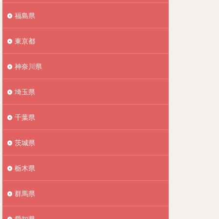
福島県
東京都
神奈川県
埼玉県
千葉県
茨城県
栃木県
群馬県
愛知県