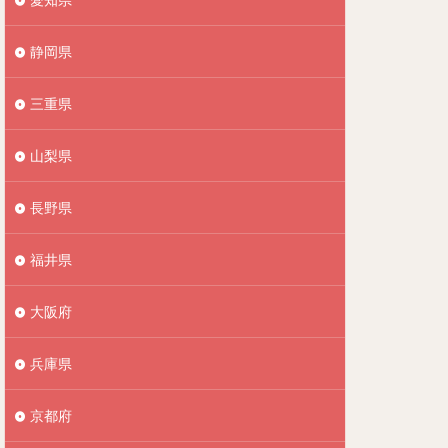
静岡県
三重県
山梨県
長野県
福井県
大阪府
兵庫県
京都府