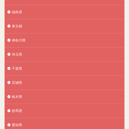
福島県
東京都
神奈川県
埼玉県
千葉県
茨城県
栃木県
群馬県
愛知県