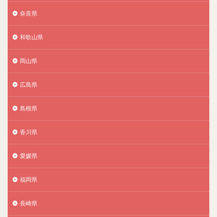
奈良県
和歌山県
岡山県
広島県
島根県
香川県
愛媛県
福岡県
長崎県