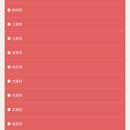
静岡県
三重県
山梨県
長野県
福井県
大阪府
兵庫県
京都府
滋賀県