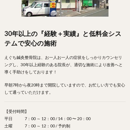
30年以上の『経験＋実績』と低料金シス
テムで安心の施術
えぐち鍼灸整骨院は、お一人お一人の症状をしっかりカウンセリ
ングし、30年以上経験のある院長が、適切な施術により改善へと
導く手助けをしております！
早朝7時から夜20時まで開院していますので、お忙しい方でも安心
して通っていただけます。
【受付時間】
平日 7：00 ～ 12：00 / 14：00 〜 20：00
土曜 7：00 ～ 12：00 / 予約制