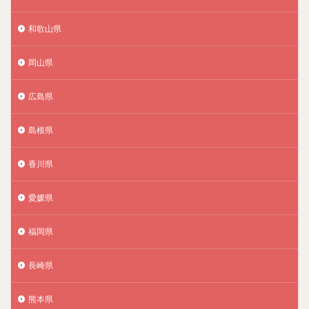
和歌山県
岡山県
広島県
島根県
香川県
愛媛県
福岡県
長崎県
熊本県