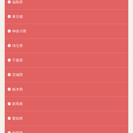
福島県
東京都
神奈川県
埼玉県
千葉県
茨城県
栃木県
群馬県
愛知県
静岡県