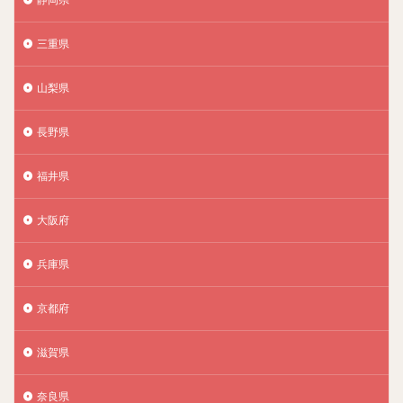
三重県
山梨県
長野県
福井県
大阪府
兵庫県
京都府
滋賀県
奈良県