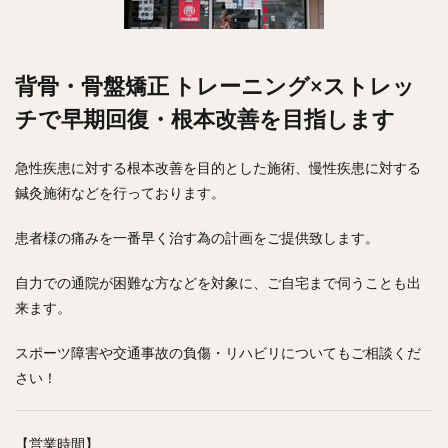
背骨・骨盤矯正 トレーニング×ストレッ
チで早期回復・根本改善を目指します
急性疾患に対する根本改善を目的とした施術、慢性疾患に対する
鍼灸施術などを行っております。
患者様の痛みを一番早く治す為の計画をご提供致します。
自力での通院が困難な方などを対象に、ご自宅まで伺うことも出
来ます。
スポーツ障害や交通事故の負傷・リハビリについてもご相談くだ
さい！
【営業時間】