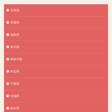
北海道
宮城県
福島県
東京都
神奈川県
埼玉県
千葉県
茨城県
栃木県