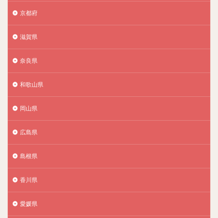
京都府
滋賀県
奈良県
和歌山県
岡山県
広島県
島根県
香川県
愛媛県