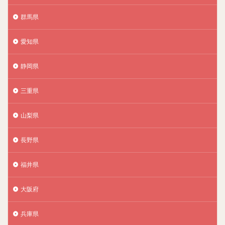
群馬県
愛知県
静岡県
三重県
山梨県
長野県
福井県
大阪府
兵庫県