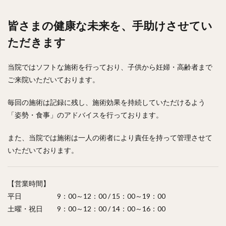
皆さまの健康な未来を、手助けさせてい
ただきます
当院ではソフトな施術を行っており、子供から妊婦・高齢者まで
ご来院いただいております。
毎回の施術は記録に残し、施術効果を持続していただけるよう
「姿勢・食事」のアドバイスを行っております。
また、当院では施術は一人の術者により責任を持って管理させて
いただいております。
【営業時間】
平日 9：00～12：00 / 15：00～19：00
土曜・祝日 9：00～12：00 / 14：00～16：00