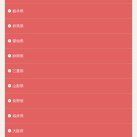
栃木県
群馬県
愛知県
静岡県
三重県
山梨県
長野県
福井県
大阪府