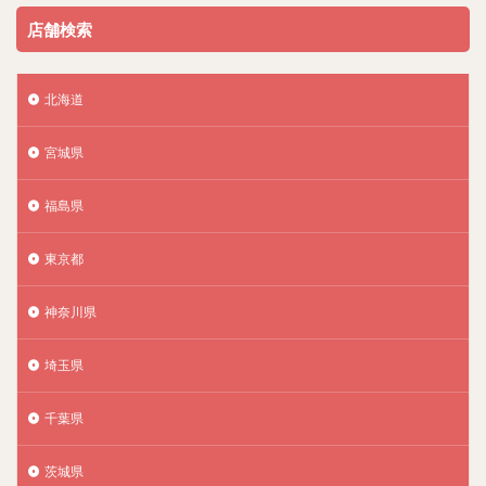
店舗検索
北海道
宮城県
福島県
東京都
神奈川県
埼玉県
千葉県
茨城県