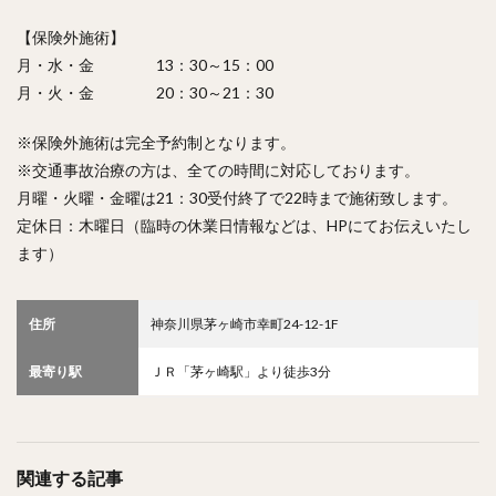
【保険外施術】
月・水・金 13：30～15：00
月・火・金 20：30～21：30
※保険外施術は完全予約制となります。
※交通事故治療の方は、全ての時間に対応しております。
月曜・火曜・金曜は21：30受付終了で22時まで施術致します。
定休日：木曜日（臨時の休業日情報などは、HPにてお伝えいたし
ます）
住所
神奈川県茅ヶ崎市幸町24-12-1F
最寄り駅
ＪＲ「茅ヶ崎駅」より徒歩3分
関連する記事