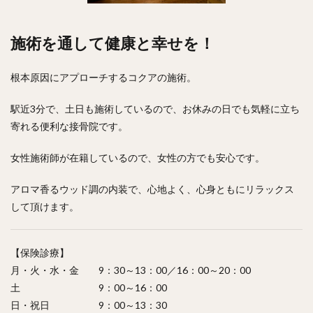
施術を通して健康と幸せを！
根本原因にアプローチするコクアの施術。
駅近3分で、土日も施術しているので、お休みの日でも気軽に立ち
寄れる便利な接骨院です。
女性施術師が在籍しているので、女性の方でも安心です。
アロマ香るウッド調の内装で、心地よく、心身ともにリラックス
して頂けます。
【保険診療】
月・火・水・金 9：30～13：00／16：00～20：00
土 9：00～16：00
日・祝日 9：00～13：30