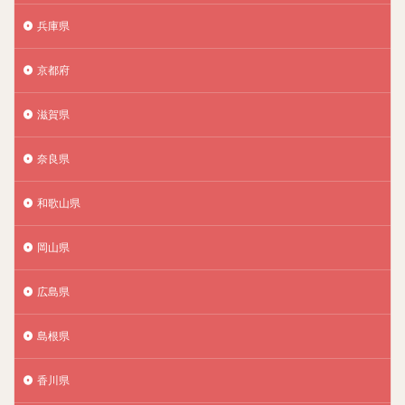
兵庫県
京都府
滋賀県
奈良県
和歌山県
岡山県
広島県
島根県
香川県