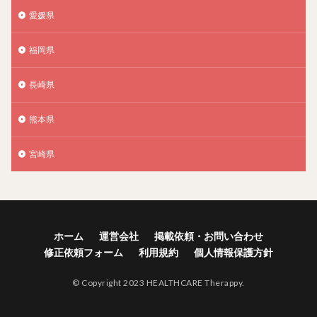
愛媛県
福岡県
長崎県
熊本県
宮崎県
ホーム
運営会社
掲載依頼・お問い合わせ
修正依頼フォーム
利用規約
個人情報保護方針
© Copyright 2023 HEALTHCARE Therappy.