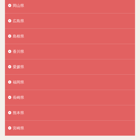
岡山県
広島県
島根県
香川県
愛媛県
福岡県
長崎県
熊本県
宮崎県