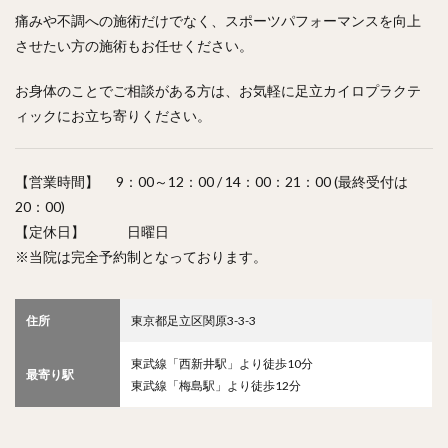
痛みや不調への施術だけでなく、スポーツパフォーマンスを向上
させたい方の施術もお任せください。
お身体のことでご相談がある方は、お気軽に足立カイロプラクテ
ィックにお立ち寄りください。
【営業時間】 9：00～12：00 / 14：00：21：00 (最終受付は
20：00)
【定休日】 日曜日
※当院は完全予約制となっております。
住所
東京都足立区関原3-3-3
東武線「西新井駅」より徒歩10分
最寄り駅
東武線「梅島駅」より徒歩12分