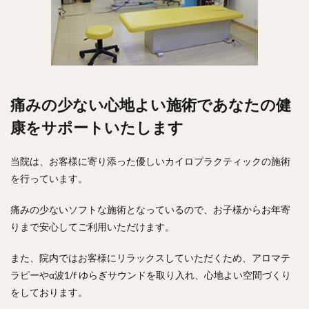
痛みの少ない心地よい施術であなたの健
康をサポートいたします
当院は、お客様に寄り添った優しいカイロプラクティックの施術
を行っています。
痛みの少ないソフトな施術となっているので、お子様からお年寄
りまで安心してご利用いただけます。
また、院内ではお客様にリラックスしていただくため、アロマテ
ラピーやα波1/f ゆらぎサウンドを取り入れ、心地よい空間づくり
をしております。