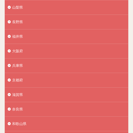
山梨県
長野県
福井県
大阪府
兵庫県
京都府
滋賀県
奈良県
和歌山県