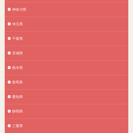
神奈川県
埼玉県
千葉県
茨城県
栃木県
群馬県
愛知県
静岡県
三重県