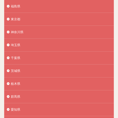
福島県
東京都
神奈川県
埼玉県
千葉県
茨城県
栃木県
群馬県
愛知県