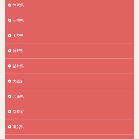
静岡県
三重県
山梨県
長野県
福井県
大阪府
兵庫県
京都府
滋賀県