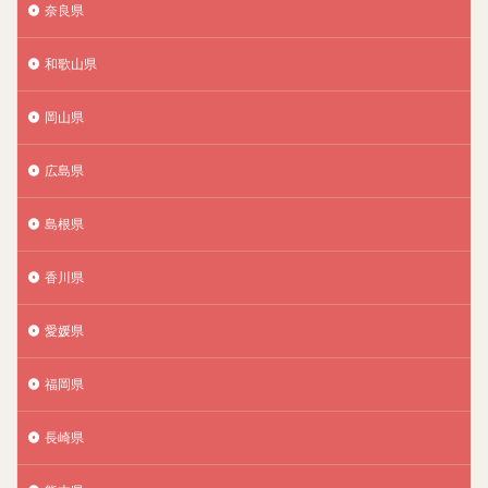
奈良県
和歌山県
岡山県
広島県
島根県
香川県
愛媛県
福岡県
長崎県