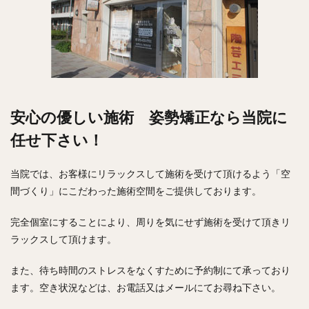
安心の優しい施術 姿勢矯正なら当院に
任せ下さい！
当院では、お客様にリラックスして施術を受けて頂けるよう「空
間づくり」にこだわった施術空間をご提供しております。
完全個室にすることにより、周りを気にせず施術を受けて頂きリ
ラックスして頂けます。
また、待ち時間のストレスをなくすために予約制にて承っており
ます。空き状況などは、お電話又はメールにてお尋ね下さい。