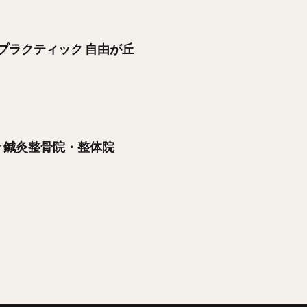
プラクティック 自由が丘
auty 鍼灸整骨院・整体院