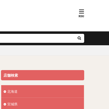
店舗検索
北海道
宮城県