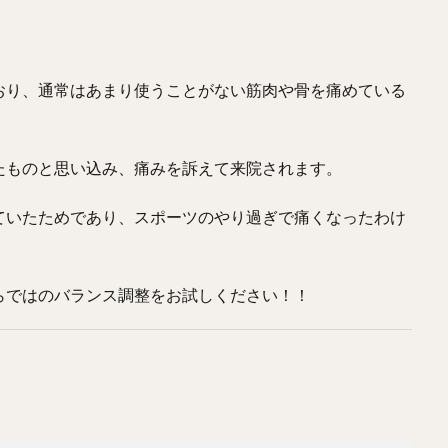
おり、通常はあまり使うことがない筋肉や骨を痛めている
たものと思い込み、痛みを訴えて来院されます。
ていたためであり、スポーツのやり過ぎで痛くなったわけ
らではのバランス調整をお試しください！！