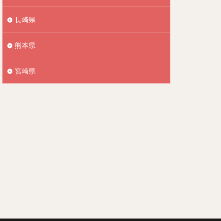
長崎県
熊本県
宮崎県