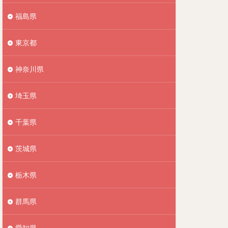
福島県
東京都
神奈川県
埼玉県
千葉県
茨城県
栃木県
群馬県
愛知県