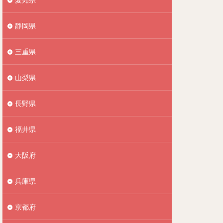
静岡県
三重県
山梨県
長野県
福井県
大阪府
兵庫県
京都府