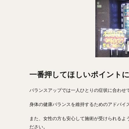
一番押してほしいポイント
バランスアップでは一人ひとりの症状に合わせ
身体の健康バランスを維持するためのアドバイ
また、女性の方も安心して施術が受けられるよ
ださい。