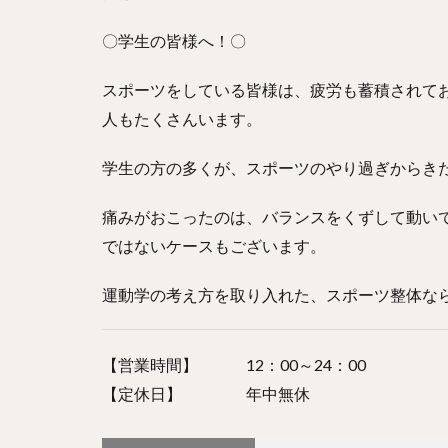
〇学生の皆様へ！〇
スポーツをしている皆様は、疲労も蓄積されて
人もたくさんいます。
学生の方の多くが、スポーツのやり過ぎからき
痛みがおこったのは、バランスをくずして動い
ではないケースもございます。
運動学の考え方を取り入れた、スポーツ整体な
【営業時間】 12：00～24：00
【定休日】 年中無休