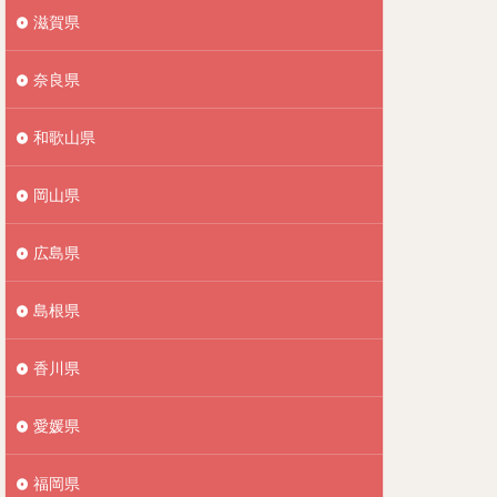
滋賀県
奈良県
和歌山県
岡山県
広島県
島根県
香川県
愛媛県
福岡県