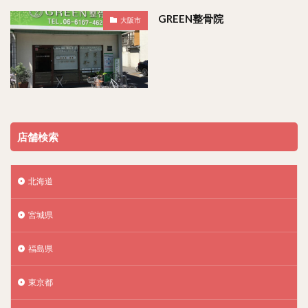
GREEN整骨院
大阪市
店舗検索
北海道
宮城県
福島県
東京都