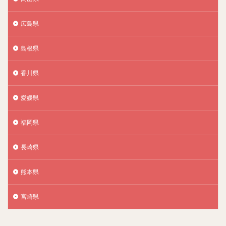
広島県
島根県
香川県
愛媛県
福岡県
長崎県
熊本県
宮崎県