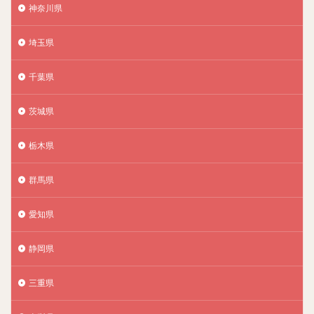
神奈川県
埼玉県
千葉県
茨城県
栃木県
群馬県
愛知県
静岡県
三重県