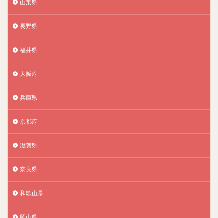
山梨県
長野県
福井県
大阪府
兵庫県
京都府
滋賀県
奈良県
和歌山県
岡山県