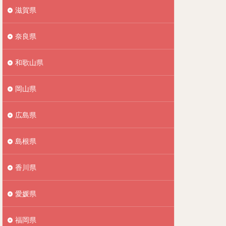
滋賀県
奈良県
和歌山県
岡山県
広島県
島根県
香川県
愛媛県
福岡県