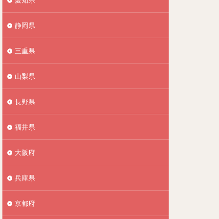
静岡県
三重県
山梨県
長野県
福井県
大阪府
兵庫県
京都府