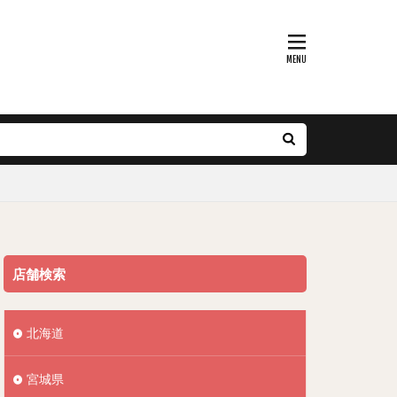
店舗検索
北海道
宮城県