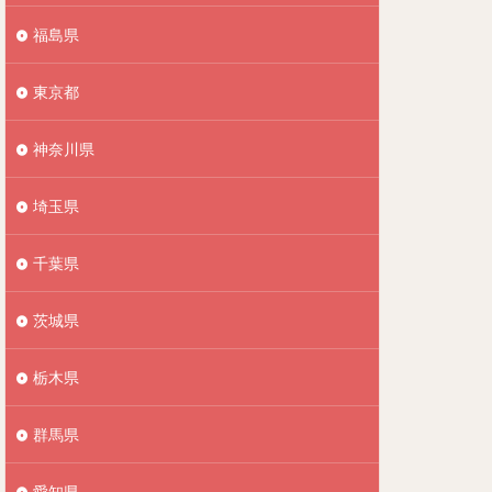
福島県
東京都
神奈川県
埼玉県
千葉県
茨城県
栃木県
群馬県
愛知県