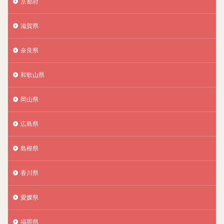
京都府
滋賀県
奈良県
和歌山県
岡山県
広島県
島根県
香川県
愛媛県
福岡県