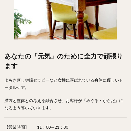
あなたの「元気」のために全力で頑張り
ます
よもぎ蒸しや腸セラピーなど女性に喜ばれている身体に優しいト
ータルケア。
漢方と整体との考えを融合させ、お客様が「めぐる・からだ」に
なるよう導いていきます。
【営業時間】 11：00～21：00