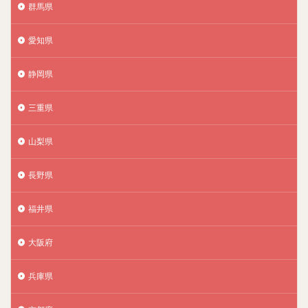
群馬県
愛知県
静岡県
三重県
山梨県
長野県
福井県
大阪府
兵庫県