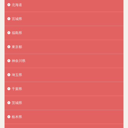
北海道
宮城県
福島県
東京都
神奈川県
埼玉県
千葉県
茨城県
栃木県