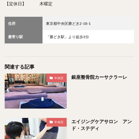
【定休日】 木曜定
住所
東京都中央区勝どき2-18-1
最寄り駅
「勝どき駅」より徒歩3分
関連する記事
銀座整骨院カーサクラーレ
中央区
エイジングケアサロン アン
中央区
ド・ステディ