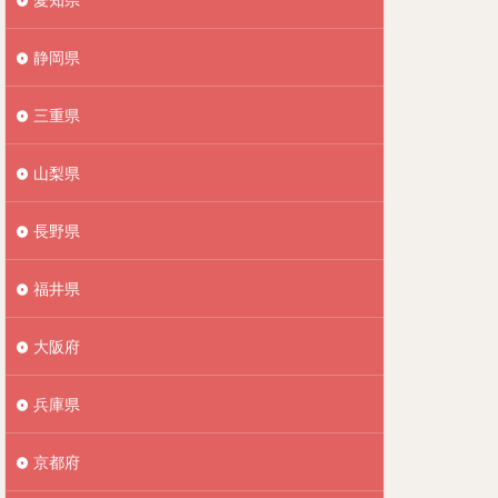
静岡県
三重県
山梨県
長野県
福井県
大阪府
兵庫県
京都府