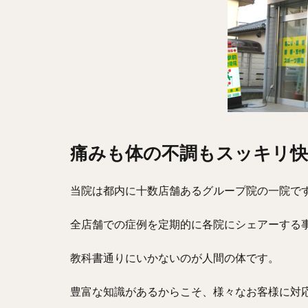
痛みも体の不調もスッキリ快
当院は都内に十数店舗あるグループ院の一院で
全店舗での症例を定期的に各院にシェアーする事
教科書通りにいかないのが人間の体です。
豊富な知識があるからこそ、様々なお客様に対