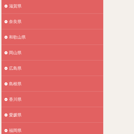
滋賀県
奈良県
和歌山県
岡山県
広島県
島根県
香川県
愛媛県
福岡県