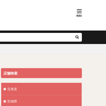
店舗検索
北海道
宮城県