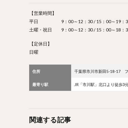
【営業時間】
平日 9：00～12：30 / 15：00～19：3
土曜・祝日 9：00～12：30 / 15：00～18：3
【定休日】
日曜
住所
千葉県市川市新田5-18-17
最寄り駅
JR「市川駅」北口より徒歩3
関連する記事