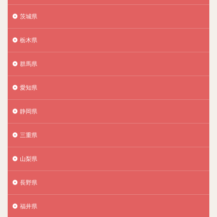
茨城県
栃木県
群馬県
愛知県
静岡県
三重県
山梨県
長野県
福井県