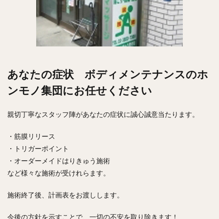
あなたの症状 ボディメンテナンスのホ
ンモノ集団にお任せください
親切丁寧なスタッフ陣があなたの症状に誠心誠意当たります。
・筋膜リリース
・トリガーポイント
・オーダーメイドはりきゅう施術
など様々な施術が受けれらます。
施術終了後、計画表をお渡しします。
今後の方針を示すことで、一切の不安を取り除きます！