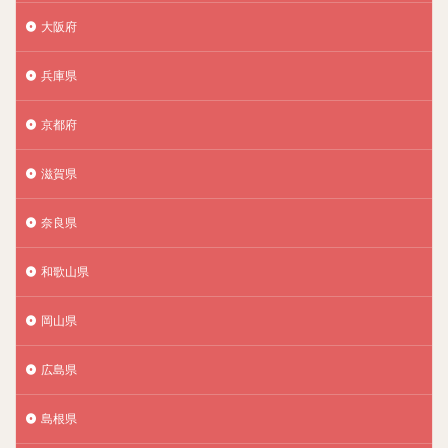
大阪府
兵庫県
京都府
滋賀県
奈良県
和歌山県
岡山県
広島県
島根県