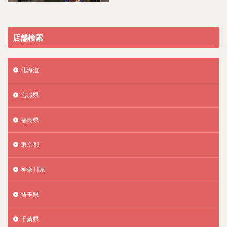
店舗検索
北海道
宮城県
福島県
東京都
神奈川県
埼玉県
千葉県