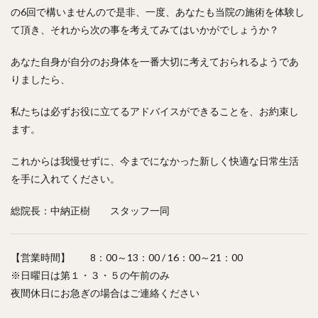
の6回で構いませんので是非、一度、あなたも当院の施術を体験し
て頂き、それから次の事を考えてみてはいかがでしょうか？
あなた自身が自分のお身体を一番大切に考えておられるようであ
りましたら、
私たちは必ずお役に立てるアドバイスができることを、お約束し
ます。
これからは我慢せずに、今までになかった新しく快適な日常生活
を手に入れてください。
総院長：中納正樹 スタッフ一同
【営業時間】 8：00～13：00 / 16：00～21：00
※日曜日は第１・３・５の午前のみ
夜間休日にお急ぎの場合はご連絡ください