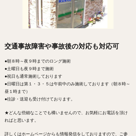
交通事故障害や事故後の対応も対応可
●朝８時～夜９時までのロング施術
●土曜日も夜９時まで施術
●祝日も通常施術しております
●日曜日は第１・３・５は午前中のみ施術しております（朝８時～
昼１時まで）
●往診・送迎も受け付けております。
★どんな些細なことでも構いませんので、お気軽にお電話を頂け
ればと思います。
詳しくはホームページからも情報発信をしておりますので、ご参