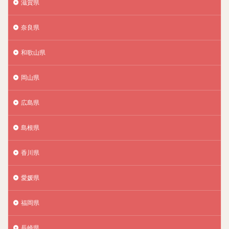
滋賀県
奈良県
和歌山県
岡山県
広島県
島根県
香川県
愛媛県
福岡県
長崎県