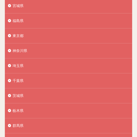
宮城県
福島県
東京都
神奈川県
埼玉県
千葉県
茨城県
栃木県
群馬県