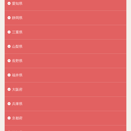
愛知県
静岡県
三重県
山梨県
長野県
福井県
大阪府
兵庫県
京都府