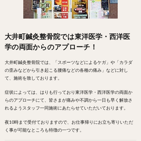
大井町鍼灸整骨院では東洋医学・西洋医
学の両面からのアプローチ！
大井町鍼灸整骨院では、「スポーツなどによるケガ」や「カラダ
の歪みなどから引き起こる腰痛などの各種の痛み」などに対し
て、施術を致しております。
症状によっては、はりも行っており東洋医学・西洋医学の両面か
らのアプローチにて、皆さまが痛みや不調から一日も早く解放さ
れるようスタッフ一同施術にあたらせていただいております。
夜10時まで受付ておりますので、お仕事帰りにお立ち寄りいただ
く事が可能なところも特徴の一つです。