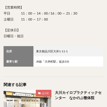
【営業時間】
平日 11：00 ～ 14：00 / 16：00 ～ 21：30
土曜日 11：00 ～ 17：00
【定休日】
日曜日・祝日
住所
東京都品川区大井1-11-1
最寄り駅
JR線「大井町駅」徒歩3分
関連する記事
大川カイロプラクティックセ
品川区
ンター なかのぶ整体院