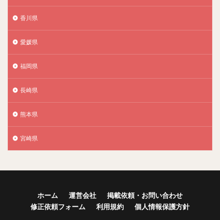
香川県
愛媛県
福岡県
長崎県
熊本県
宮崎県
ホーム
運営会社
掲載依頼・お問い合わせ
修正依頼フォーム
利用規約
個人情報保護方針