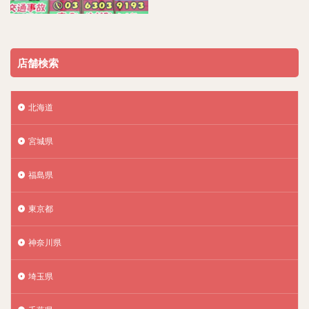
店舗検索
北海道
宮城県
福島県
東京都
神奈川県
埼玉県