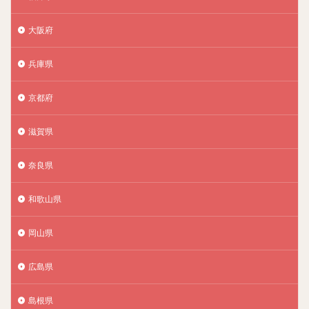
大阪府
兵庫県
京都府
滋賀県
奈良県
和歌山県
岡山県
広島県
島根県