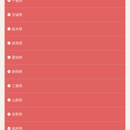
千葉県
茨城県
栃木県
群馬県
愛知県
静岡県
三重県
山梨県
長野県
福井県