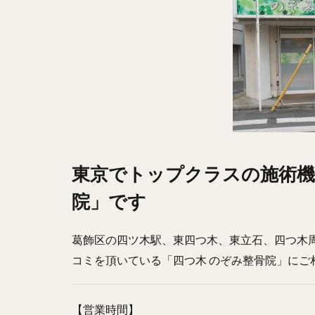
東京でトップクラスの施術機
院」です
葛飾区の四ツ木駅、東四つ木、東立石、四つ木
コミを頂いている「四つ木 のぞみ整骨院」にご
【営業時間】