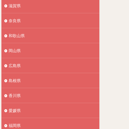
滋賀県
奈良県
和歌山県
岡山県
広島県
島根県
香川県
愛媛県
福岡県