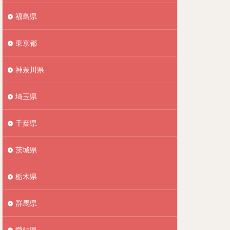
福島県
東京都
神奈川県
埼玉県
千葉県
茨城県
栃木県
群馬県
愛知県