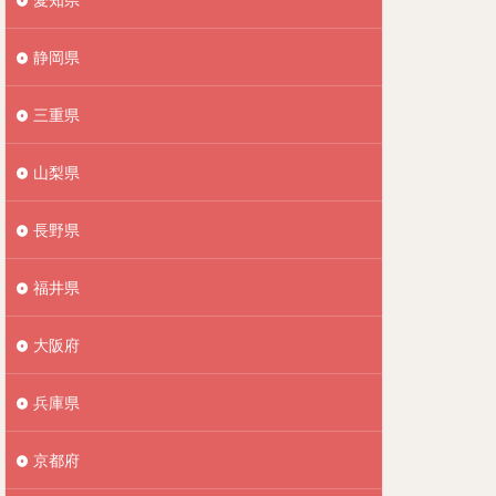
静岡県
三重県
山梨県
長野県
福井県
大阪府
兵庫県
京都府