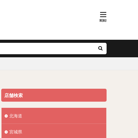
店舗検索
北海道
宮城県