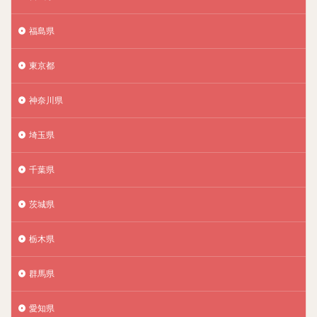
福島県
東京都
神奈川県
埼玉県
千葉県
茨城県
栃木県
群馬県
愛知県