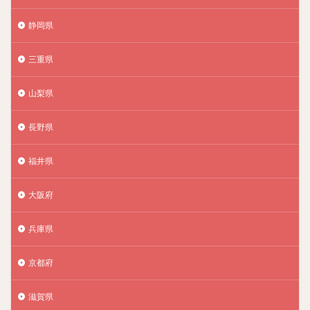
静岡県
三重県
山梨県
長野県
福井県
大阪府
兵庫県
京都府
滋賀県