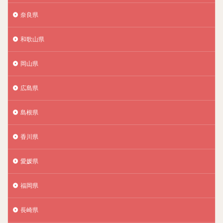
奈良県
和歌山県
岡山県
広島県
島根県
香川県
愛媛県
福岡県
長崎県