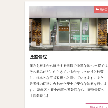
葛飾区
匠整骨院
痛みを根本から解決する健康で快適な体へ 当院では
その痛みがどこからきているかをしっかりと検査
し、根本的な症状改善へと導いていきます。また、
患者様の症状に合わせた安全で安心な治療を行いま
す。 葛飾区・新小岩駅の整骨院なら、匠整骨院へ
【営業時 […]
続きを読む