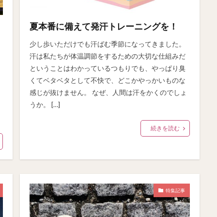
夏本番に備えて発汗トレーニングを！
少し歩いただけでも汗ばむ季節になってきました。
汗は私たちが体温調節をするための大切な仕組みだ
ということはわかっているつもりでも、やっぱり臭
くてベタベタとして不快で、どこかやっかいものな
感じが抜けません。 なぜ、人間は汗をかくのでしょ
うか。 […]
続きを読む
特集記事