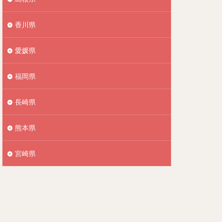
香川県
愛媛県
福岡県
長崎県
熊本県
宮崎県