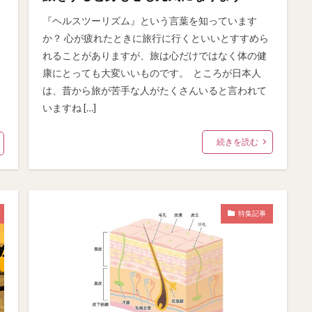
『ヘルスツーリズム』という言葉を知っています
か？ 心が疲れたときに旅行に行くといいとすすめら
れることがありますが、旅は心だけではなく体の健
康にとっても大変いいものです。 ところが日本人
は、昔から旅が苦手な人がたくさんいると言われて
る
いますね […]
続きを読む
特集記事