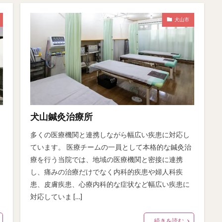
犬山市
犬山鍼灸治療所
多くの医療機関と連携しながら幅広い疾患に対応し
ています。 医療チームの一員として本格的な鍼灸治
療を行う当院では、地域の医療機関と密接に連携
し、痛みの治療だけでなく内科的疾患や婦人科疾
患、皮膚疾患、心療内科的な症状など幅広い疾患に
対応していま […]
続きを読む