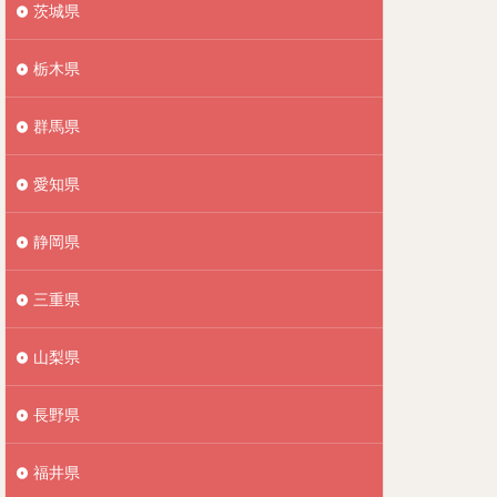
茨城県
栃木県
群馬県
愛知県
静岡県
三重県
山梨県
長野県
福井県