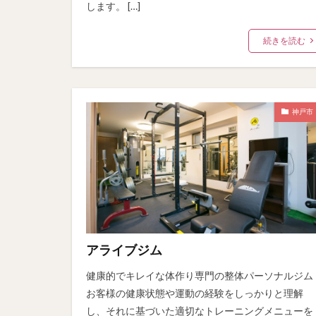
します。 […]
続きを読む
神戸市
アライブジム
健康的でキレイな体作り専門の整体パーソナルジム
お客様の健康状態や運動の経験をしっかりと理解
し、それに基づいた適切なトレーニングメニューを