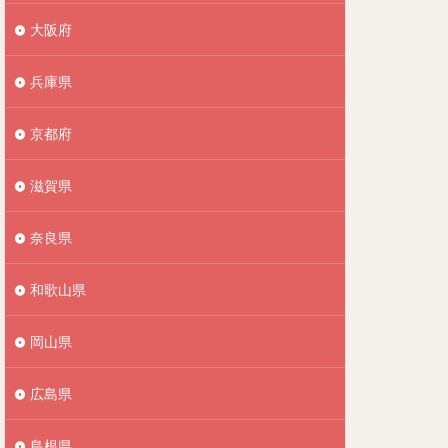
大阪府
兵庫県
京都府
滋賀県
奈良県
和歌山県
岡山県
広島県
島根県