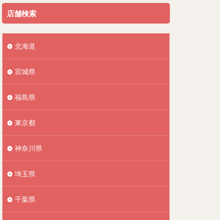
店舗検索
北海道
宮城県
福島県
東京都
神奈川県
埼玉県
千葉県