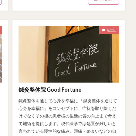
足立区
鍼灸整体院 Good Fortune
鍼灸整体を通じて心身を幸福に 「鍼灸整体を通じて
心身を幸福に」をコンセプトに、症状を取り除くだ
けでなくその後の患者様の生活の質の向上まで考え
て施術を提供します。現代医学では処置が難しいと
言われている慢性的な痛み、頭痛・めまいなどの自